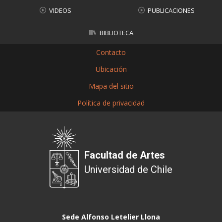
VIDEOS
PUBLICACIONES
BIBLIOTECA
Contacto
Ubicación
Mapa del sitio
Política de privacidad
Facultad de Artes
Universidad de Chile
Sede Alfonso Letelier Llona