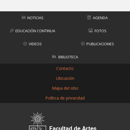
NOTICIAS
AGENDA
EDUCACIÓN CONTINUA
FOTOS
VIDEOS
PUBLICACIONES
BIBLIOTECA
Contacto
Ubicación
Mapa del sitio
Política de privacidad
Facultad de Artes