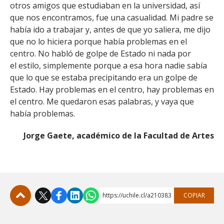
otros amigos que estudiaban en la universidad, así
que nos encontramos, fue una casualidad. Mi padre se
había ido a trabajar y, antes de que yo saliera, me dijo
que no lo hiciera porque había problemas en el
centro. No habló de golpe de Estado ni nada por
el estilo, simplemente porque a esa hora nadie sabía
que lo que se estaba precipitando era un golpe de
Estado. Hay problemas en el centro, hay problemas en
el centro. Me quedaron esas palabras, y vaya que
había problemas.
Jorge Gaete, académico de la Facultad de Artes
https://uchile.cl/a210383
COPIAR
Subir