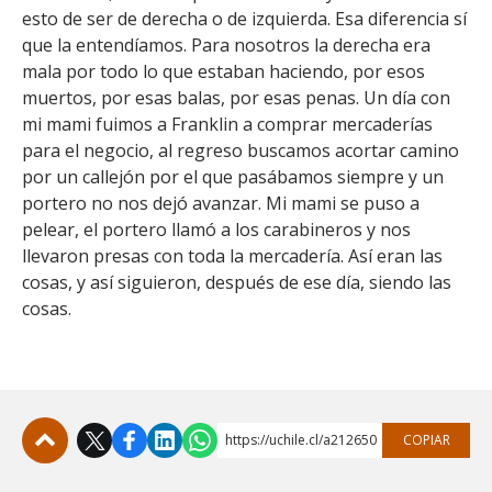
esto de ser de derecha o de izquierda. Esa diferencia sí
que la entendíamos. Para nosotros la derecha era
mala por todo lo que estaban haciendo, por esos
muertos, por esas balas, por esas penas. Un día con
mi mami fuimos a Franklin a comprar mercaderías
para el negocio, al regreso buscamos acortar camino
por un callejón por el que pasábamos siempre y un
portero no nos dejó avanzar. Mi mami se puso a
pelear, el portero llamó a los carabineros y nos
llevaron presas con toda la mercadería. Así eran las
cosas, y así siguieron, después de ese día, siendo las
cosas.
https://uchile.cl/a212650
COPIAR
Subir