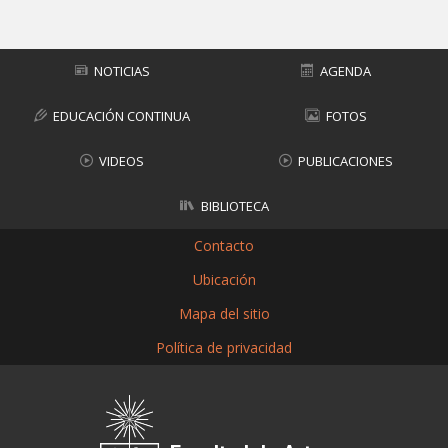
NOTICIAS
AGENDA
EDUCACIÓN CONTINUA
FOTOS
VIDEOS
PUBLICACIONES
BIBLIOTECA
Contacto
Ubicación
Mapa del sitio
Política de privacidad