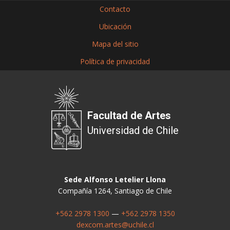
Contacto
Ubicación
Mapa del sitio
Política de privacidad
Facultad de Artes
Universidad de Chile
Sede Alfonso Letelier Llona
Compañía 1264, Santiago de Chile
+562 2978 1300
—
+562 2978 1350
dexcom.artes@uchile.cl