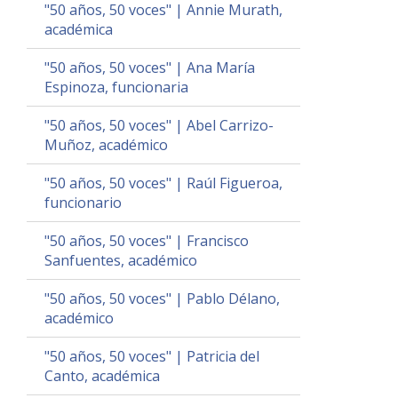
"50 años, 50 voces" | Annie Murath,
académica
"50 años, 50 voces" | Ana María
Espinoza, funcionaria
"50 años, 50 voces" | Abel Carrizo-
Muñoz, académico
"50 años, 50 voces" | Raúl Figueroa,
funcionario
"50 años, 50 voces" | Francisco
Sanfuentes, académico
"50 años, 50 voces" | Pablo Délano,
académico
"50 años, 50 voces" | Patricia del
Canto, académica