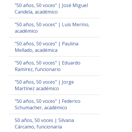
"50 años, 50 voces" | José Miguel
Candela, académico
"50 años, 50 voces" | Luis Merino,
académico
"50 años, 50 voces" | Paulina
Mellado, académica
"50 años, 50 voces" | Eduardo
Ramírez, funcionario
"50 años, 50 voces" | Jorge
Martínez académico
"50 años, 50 voces" | Federico
Schumacher, académico
50 años, 50 voces | Silvana
Cárcamo, funcionaria