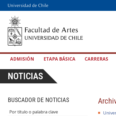
ADMISIÓN
ETAPA BÁSICA
CARRERAS
NOTICIAS
BUSCADOR DE NOTICIAS
Archi
Por título o palabra clave
Univer