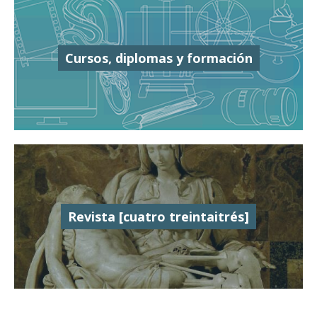
Cursos, diplomas y formación
Revista [cuatro treintaitrés]