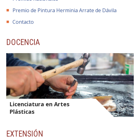
Premio de Pintura Herminia Arrate de Dávila
Contacto
DOCENCIA
Licenciatura en Artes
Plásticas
EXTENSIÓN