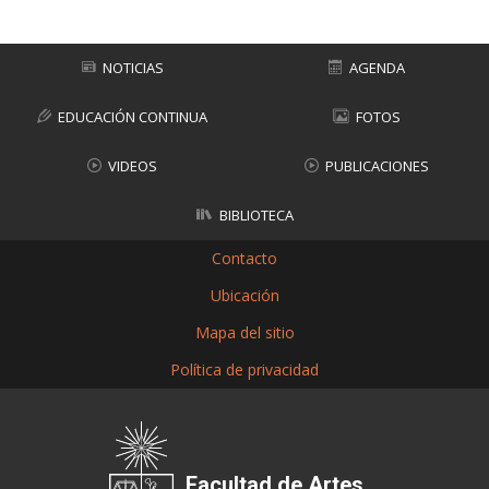
NOTICIAS
AGENDA
EDUCACIÓN CONTINUA
FOTOS
VIDEOS
PUBLICACIONES
BIBLIOTECA
Contacto
Ubicación
Mapa del sitio
Política de privacidad
Facultad de Artes