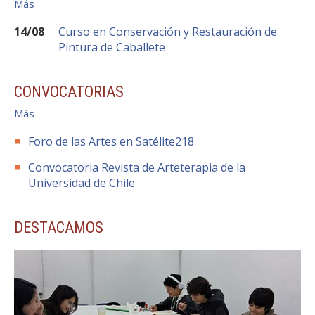
Más
14
/
08
Curso en Conservación y Restauración de
Pintura de Caballete
CONVOCATORIAS
Más
Foro de las Artes en Satélite218
Convocatoria Revista de Arteterapia de la
Universidad de Chile
DESTACAMOS