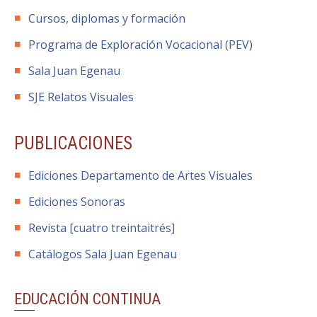
Cursos, diplomas y formación
Programa de Exploración Vocacional (PEV)
Sala Juan Egenau
SJE Relatos Visuales
PUBLICACIONES
Ediciones Departamento de Artes Visuales
Ediciones Sonoras
Revista [cuatro treintaitrés]
Catálogos Sala Juan Egenau
EDUCACIÓN CONTINUA