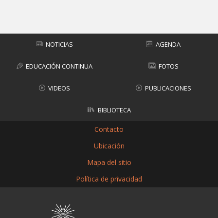
Subir
NOTICIAS
AGENDA
EDUCACIÓN CONTINUA
FOTOS
VIDEOS
PUBLICACIONES
BIBLIOTECA
Contacto
Ubicación
Mapa del sitio
Política de privacidad