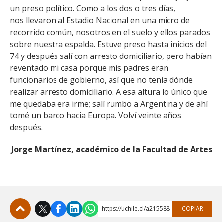
un preso político. Como a los dos o tres días,
nos llevaron al Estadio Nacional en una micro de
recorrido común, nosotros en el suelo y ellos parados
sobre nuestra espalda. Estuve preso hasta inicios del
74 y después salí con arresto domiciliario, pero habían
reventado mi casa porque mis padres eran
funcionarios de gobierno, así que no tenía dónde
realizar arresto domiciliario. A esa altura lo único que
me quedaba era irme; salí rumbo a Argentina y de ahí
tomé un barco hacia Europa. Volví veinte años
después.
Jorge Martínez, académico de la Facultad de Artes
https://uchile.cl/a215588
COPIAR