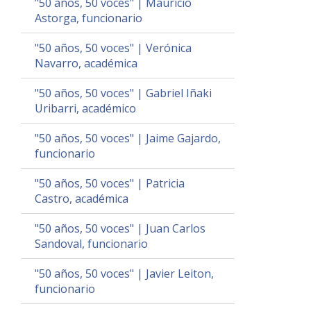
"50 años, 50 voces" | Mauricio
Astorga, funcionario
"50 años, 50 voces" | Verónica
Navarro, académica
"50 años, 50 voces" | Gabriel Iñaki
Uribarri, académico
"50 años, 50 voces" | Jaime Gajardo,
funcionario
"50 años, 50 voces" | Patricia
Castro, académica
"50 años, 50 voces" | Juan Carlos
Sandoval, funcionario
"50 años, 50 voces" | Javier Leiton,
funcionario