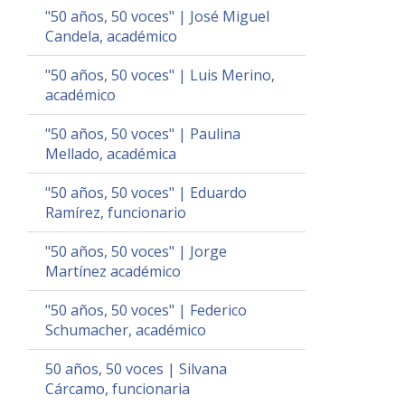
"50 años, 50 voces" | José Miguel
Candela, académico
"50 años, 50 voces" | Luis Merino,
académico
"50 años, 50 voces" | Paulina
Mellado, académica
"50 años, 50 voces" | Eduardo
Ramírez, funcionario
"50 años, 50 voces" | Jorge
Martínez académico
"50 años, 50 voces" | Federico
Schumacher, académico
50 años, 50 voces | Silvana
Cárcamo, funcionaria