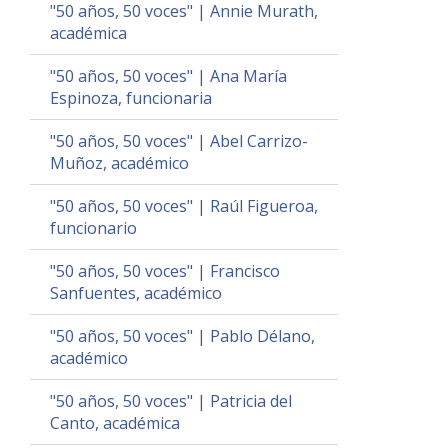
"50 años, 50 voces" | Annie Murath,
académica
"50 años, 50 voces" | Ana María
Espinoza, funcionaria
"50 años, 50 voces" | Abel Carrizo-
Muñoz, académico
"50 años, 50 voces" | Raúl Figueroa,
funcionario
"50 años, 50 voces" | Francisco
Sanfuentes, académico
"50 años, 50 voces" | Pablo Délano,
académico
"50 años, 50 voces" | Patricia del
Canto, académica