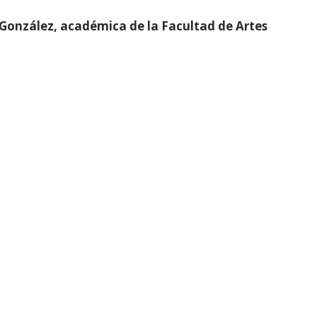
González, académica de la Facultad de Artes