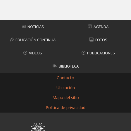
Subir
NOTICIAS
AGENDA
EDUCACIÓN CONTINUA
FOTOS
VIDEOS
PUBLICACIONES
BIBLIOTECA
Contacto
Ubicación
Mapa del sitio
Política de privacidad