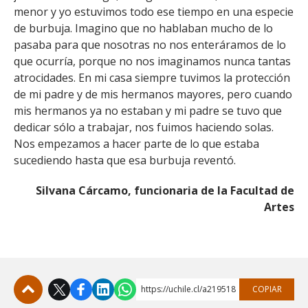
menor y yo estuvimos todo ese tiempo en una especie
de burbuja. Imagino que no hablaban mucho de lo
pasaba para que nosotras no nos enteráramos de lo
que ocurría, porque no nos imaginamos nunca tantas
atrocidades. En mi casa siempre tuvimos la protección
de mi padre y de mis hermanos mayores, pero cuando
mis hermanos ya no estaban y mi padre se tuvo que
dedicar sólo a trabajar, nos fuimos haciendo solas.
Nos empezamos a hacer parte de lo que estaba
sucediendo hasta que esa burbuja reventó.
Silvana Cárcamo, funcionaria de la Facultad de
Artes
https://uchile.cl/a219518
COPIAR