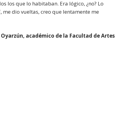
dos los que lo habitaban. Era lógico, ¿no? Lo
í, me dio vueltas, creo que lentamente me
 Oyarzún, académico de la Facultad de Artes