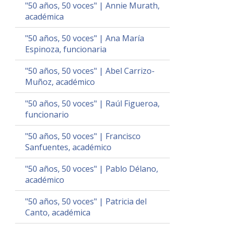
"50 años, 50 voces" | Annie Murath,
académica
"50 años, 50 voces" | Ana María
Espinoza, funcionaria
"50 años, 50 voces" | Abel Carrizo-
Muñoz, académico
"50 años, 50 voces" | Raúl Figueroa,
funcionario
"50 años, 50 voces" | Francisco
Sanfuentes, académico
"50 años, 50 voces" | Pablo Délano,
académico
"50 años, 50 voces" | Patricia del
Canto, académica