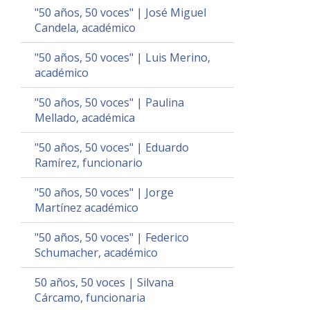
"50 años, 50 voces" | José Miguel
Candela, académico
"50 años, 50 voces" | Luis Merino,
académico
"50 años, 50 voces" | Paulina
Mellado, académica
"50 años, 50 voces" | Eduardo
Ramírez, funcionario
"50 años, 50 voces" | Jorge
Martínez académico
"50 años, 50 voces" | Federico
Schumacher, académico
50 años, 50 voces | Silvana
Cárcamo, funcionaria