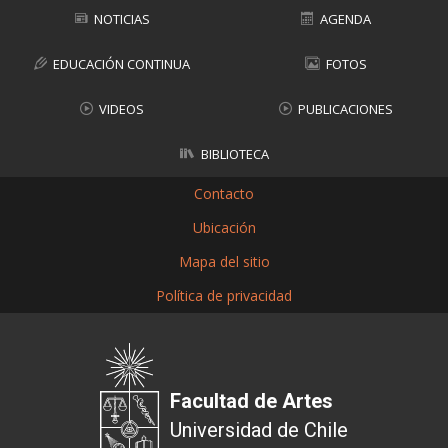
NOTICIAS
AGENDA
EDUCACIÓN CONTINUA
FOTOS
VIDEOS
PUBLICACIONES
BIBLIOTECA
Contacto
Ubicación
Mapa del sitio
Política de privacidad
Facultad de Artes
Universidad de Chile