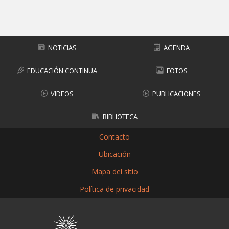
Subir
NOTICIAS
AGENDA
EDUCACIÓN CONTINUA
FOTOS
VIDEOS
PUBLICACIONES
BIBLIOTECA
Contacto
Ubicación
Mapa del sitio
Política de privacidad