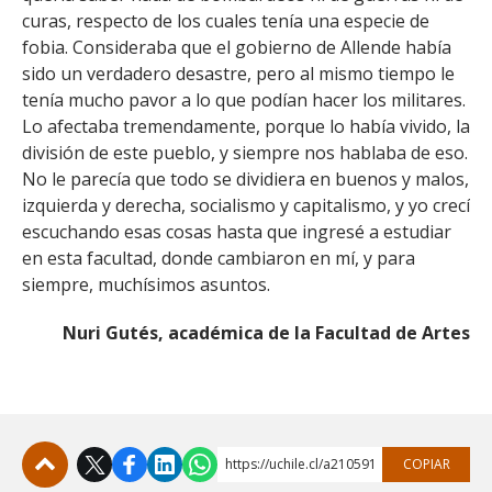
curas, respecto de los cuales tenía una especie de
fobia. Consideraba que el gobierno de Allende había
sido un verdadero desastre, pero al mismo tiempo le
tenía mucho pavor a lo que podían hacer los militares.
Lo afectaba tremendamente, porque lo había vivido, la
división de este pueblo, y siempre nos hablaba de eso.
No le parecía que todo se dividiera en buenos y malos,
izquierda y derecha, socialismo y capitalismo, y yo crecí
escuchando esas cosas hasta que ingresé a estudiar
en esta facultad, donde cambiaron en mí, y para
siempre, muchísimos asuntos.
Nuri Gutés, académica de la Facultad de Artes
https://uchile.cl/a210591
COPIAR