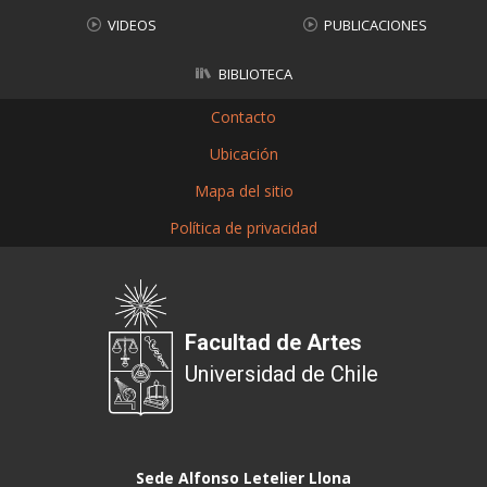
VIDEOS
PUBLICACIONES
BIBLIOTECA
Contacto
Ubicación
Mapa del sitio
Política de privacidad
Facultad de Artes
Universidad de Chile
Sede Alfonso Letelier Llona