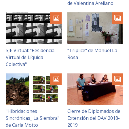
de Valentina Arellano
SJE Virtual: "Residencia
"Tríplice" de Manuel La
Virtual de Líquida
Rosa
Colectiva"
"Hibridaciones
Cierre de Diplomados de
Sincrónicas_ La Siembra"
Extensión del DAV 2018-
de Carla Motto
2019