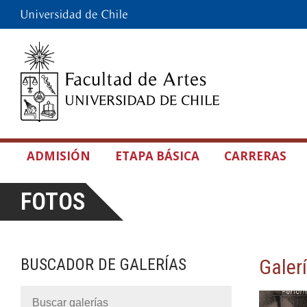
ADMISIÓN
ETAPA BÁSICA
CARRERAS
FOTOS
BUSCADOR DE GALERÍAS
Galer