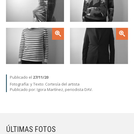
Zoom
Zoom
Publicado el
27/11/20
Fotografía:
y Texto: Cortesía del artista
Publicado por: Igora Martínez, periodista DAV.
ÚLTIMAS FOTOS