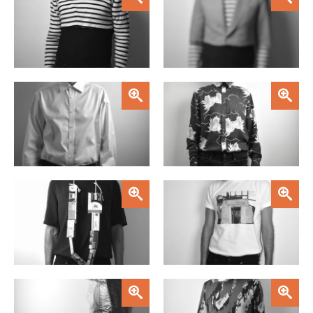
Zoom
Zoom
Zoom
Zoom
Zoom
Zoom