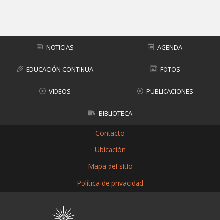
Subir
NOTICIAS
AGENDA
EDUCACIÓN CONTINUA
FOTOS
VIDEOS
PUBLICACIONES
BIBLIOTECA
Contacto
Ubicación
Mapa del sitio
Política de privacidad