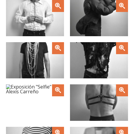
Zoom
Zoom
Zoom
Zoom
Zoom
Zoom
Zoom
Zoom