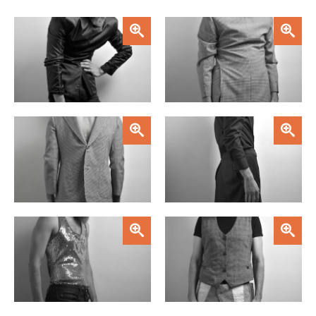
Zoom
Zoom
Zoom
Zoom
Zoom
Zoom