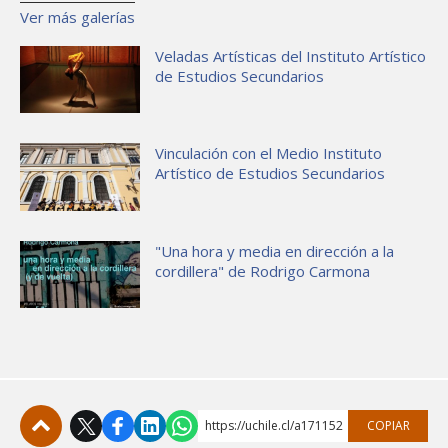
Ver más galerías
Veladas Artísticas del Instituto Artístico
de Estudios Secundarios
Vinculación con el Medio Instituto
Artístico de Estudios Secundarios
"Una hora y media en dirección a la
cordillera" de Rodrigo Carmona
https://uchile.cl/a171152
COPIAR