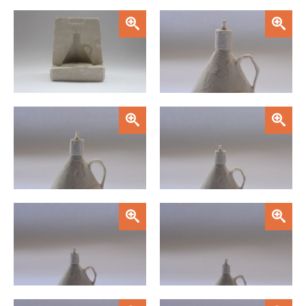
Zoom
Zoom
Zoom
Zoom
Zoom
Zoom