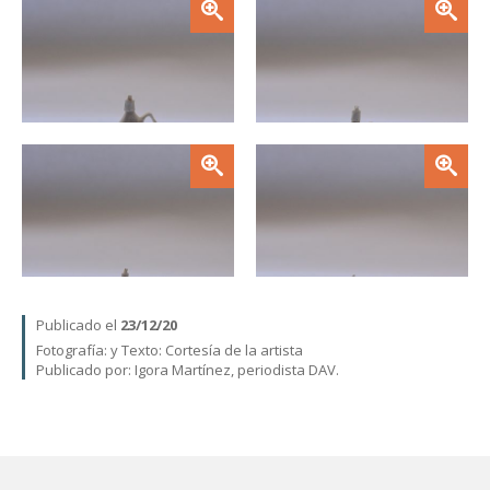
Zoom
Zoom
Zoom
Zoom
Publicado el
23/12/20
Fotografía:
y Texto: Cortesía de la artista
Publicado por: Igora Martínez, periodista DAV.