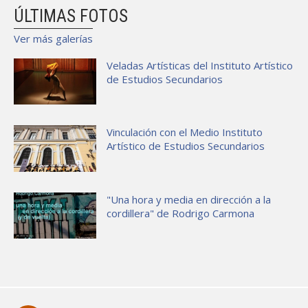
ÚLTIMAS FOTOS
Ver más galerías
Veladas Artísticas del Instituto Artístico
de Estudios Secundarios
Vinculación con el Medio Instituto
Artístico de Estudios Secundarios
"Una hora y media en dirección a la
cordillera" de Rodrigo Carmona