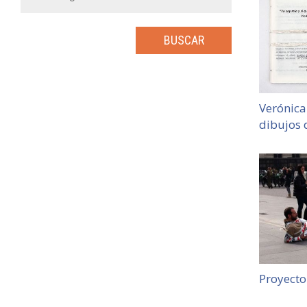
Verónica
dibujos 
Proyecto