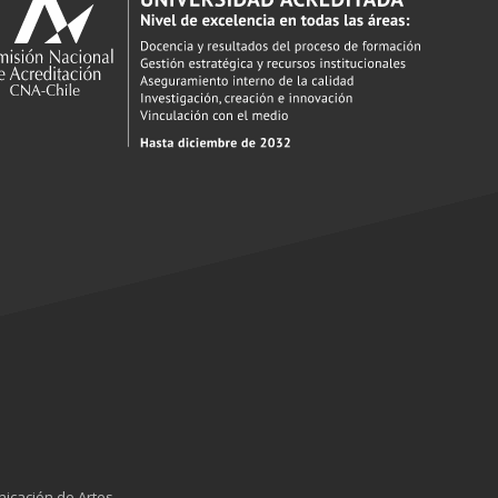
nicación de Artes