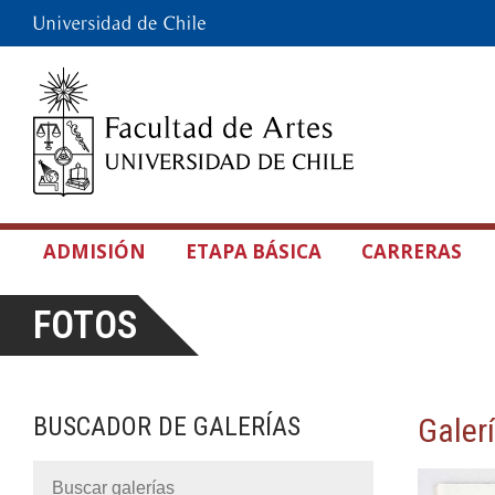
ADMISIÓN
ETAPA BÁSICA
CARRERAS
FOTOS
BUSCADOR DE GALERÍAS
Galer