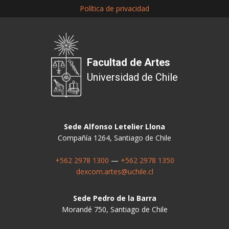
Política de privacidad
Facultad de Artes
Universidad de Chile
Sede Alfonso Letelier Llona
Compañía 1264, Santiago de Chile
+562 2978 1300
—
+562 2978 1350
dexcom.artes@uchile.cl
Sede Pedro de la Barra
Morandé 750, Santiago de Chile