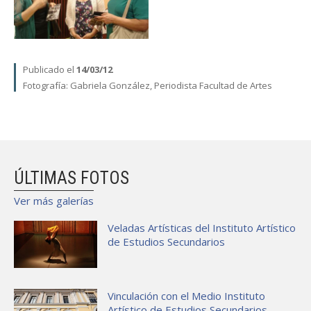
Publicado el
14/03/12
Fotografía:
Gabriela González, Periodista Facultad de Artes
ÚLTIMAS FOTOS
Ver más galerías
Veladas Artísticas del Instituto Artístico
de Estudios Secundarios
Vinculación con el Medio Instituto
Artístico de Estudios Secundarios