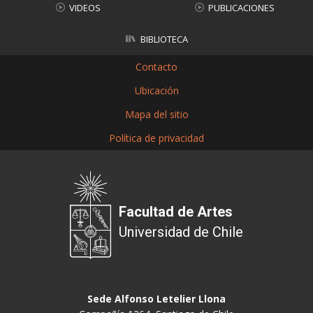
VIDEOS
PUBLICACIONES
BIBLIOTECA
Contacto
Ubicación
Mapa del sitio
Política de privacidad
Facultad de Artes
Universidad de Chile
Sede Alfonso Letelier Llona