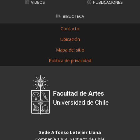
VIDEOS
PUBLICACIONES
BIBLIOTECA
Contacto
Ubicación
Mapa del sitio
Política de privacidad
Facultad de Artes
Universidad de Chile
Sede Alfonso Letelier Llona
Compañía 1264, Santiago de Chile