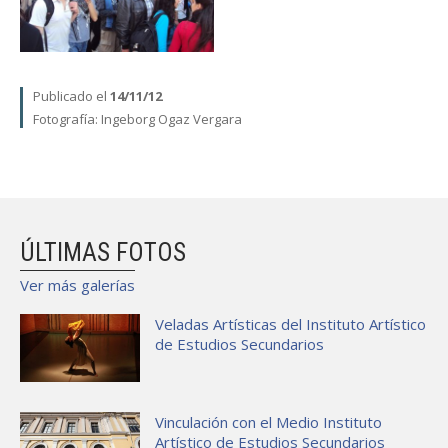
Publicado el
14/11/12
Fotografía:
Ingeborg Ogaz Vergara
ÚLTIMAS FOTOS
Ver más galerías
Veladas Artísticas del Instituto Artístico
de Estudios Secundarios
Vinculación con el Medio Instituto
Artístico de Estudios Secundarios