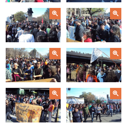
Zoom
Zoom
Zoom
Zoom
Zoom
Zoom