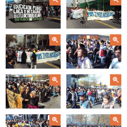
Zoom
Zoom
Zoom
Zoom
Zoom
Zoom