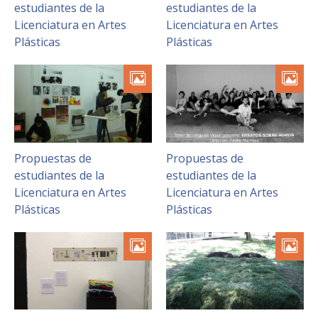
estudiantes de la
estudiantes de la
Licenciatura en Artes
Licenciatura en Artes
Plásticas
Plásticas
Propuestas de
Propuestas de
estudiantes de la
estudiantes de la
Licenciatura en Artes
Licenciatura en Artes
Plásticas
Plásticas