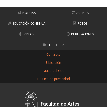
NOTICIAS
AGENDA
EDUCACIÓN CONTINUA
FOTOS
VIDEOS
PUBLICACIONES
BIBLIOTECA
Contacto
Ubicación
Mapa del sitio
Política de privacidad
Facultad de Artes