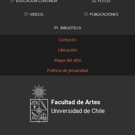
EDUCACIÓN CONTINUA
FOTOS
VIDEOS
PUBLICACIONES
BIBLIOTECA
Contacto
Ubicación
Mapa del sitio
Política de privacidad
Facultad de Artes
Universidad de Chile