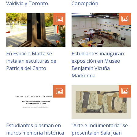
Valdivia y Toronto
Concepción
En Espacio Matta se
Estudiantes inauguran
instalan esculturas de
exposición en Museo
Patricia del Canto
Benjamín Vicuña
Mackenna
Estudiantes plasman en
"Arte e Indumentaria" se
muros memoria histórica
presenta en Sala Juan