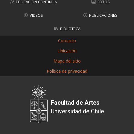
EDUCACIÓN CONTINUA
FOTOS
VIDEOS
PUBLICACIONES
BIBLIOTECA
Contacto
Ubicación
Mapa del sitio
Política de privacidad
Facultad de Artes
Universidad de Chile