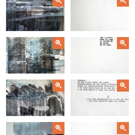
Zoom
Zoom
Zoom
Zoom
Zoom
Zoom