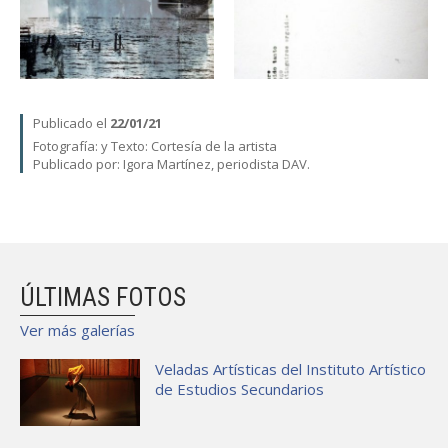
Publicado el
22/01/21
Fotografía:
y Texto: Cortesía de la artista
Publicado por: Igora Martínez, periodista DAV.
ÚLTIMAS FOTOS
Ver más galerías
Veladas Artísticas del Instituto Artístico
de Estudios Secundarios