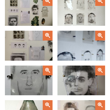
Zoom
Zoom
Zoom
Zoom
Zoom
Zoom