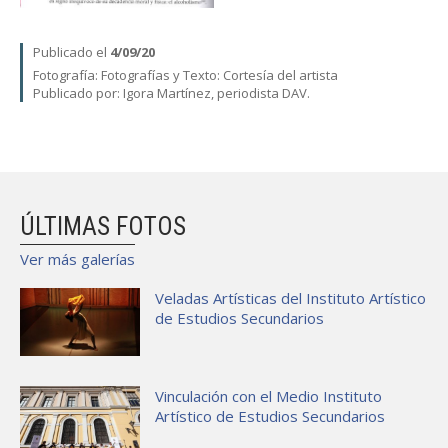
Publicado el
4/09/20
Fotografía:
Fotografías y Texto: Cortesía del artista
Publicado por: Igora Martínez, periodista DAV.
ÚLTIMAS FOTOS
Ver más galerías
Veladas Artísticas del Instituto Artístico
de Estudios Secundarios
Vinculación con el Medio Instituto
Artístico de Estudios Secundarios