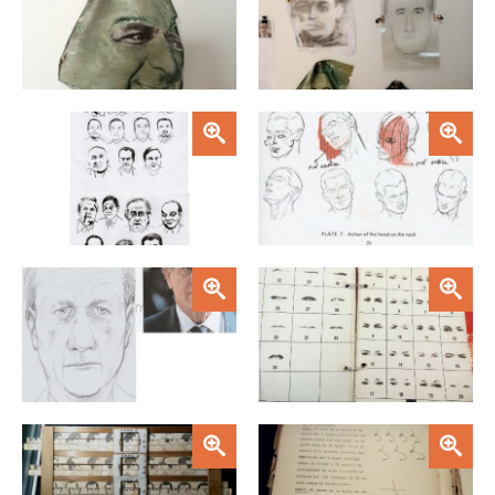
Zoom
Zoom
Zoom
Zoom
Zoom
Zoom