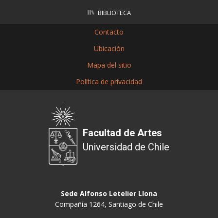
BIBLIOTECA
Contacto
Ubicación
Mapa del sitio
Política de privacidad
Facultad de Artes
Universidad de Chile
Sede Alfonso Letelier Llona
Compañía 1264, Santiago de Chile