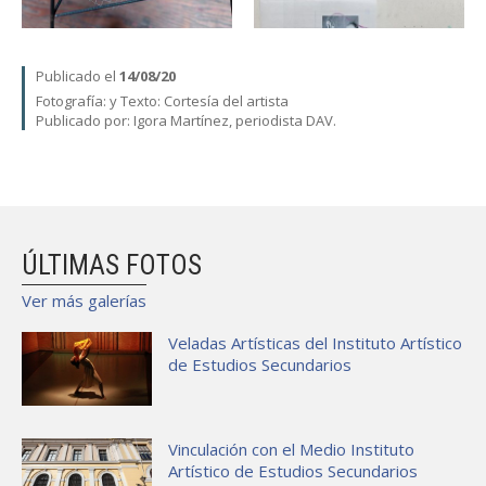
Publicado el
14/08/20
Fotografía:
y Texto: Cortesía del artista
Publicado por: Igora Martínez, periodista DAV.
ÚLTIMAS FOTOS
Ver más galerías
Veladas Artísticas del Instituto Artístico
de Estudios Secundarios
Vinculación con el Medio Instituto
Artístico de Estudios Secundarios