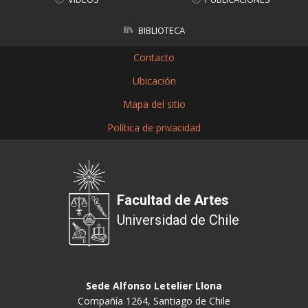
BIBLIOTECA
Contacto
Ubicación
Mapa del sitio
Política de privacidad
Facultad de Artes
Universidad de Chile
Sede Alfonso Letelier Llona
Compañía 1264, Santiago de Chile