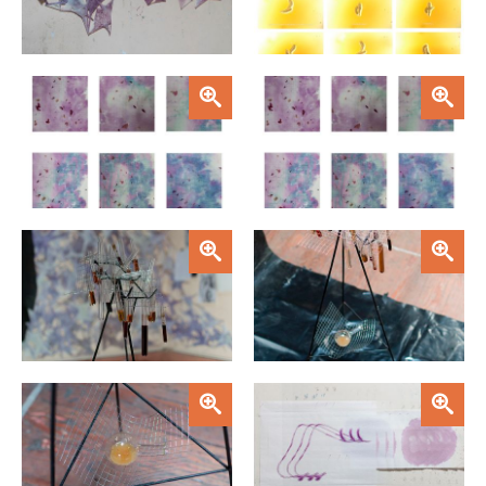
Zoom
Zoom
Zoom
Zoom
Zoom
Zoom