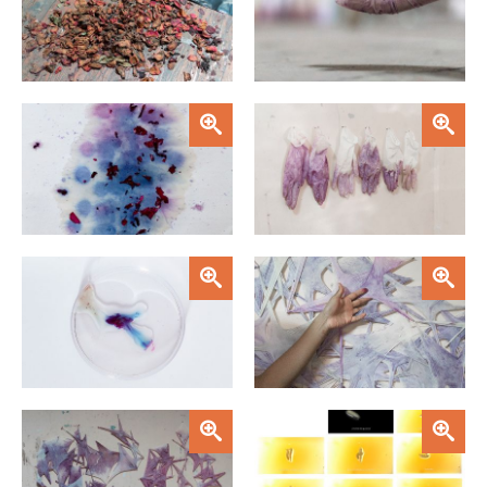
Zoom
Zoom
Zoom
Zoom
Zoom
Zoom