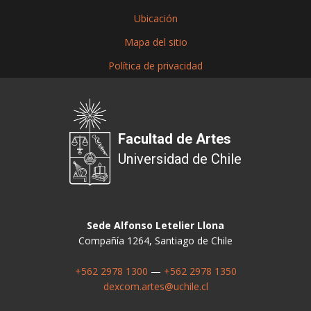
Ubicación
Mapa del sitio
Política de privacidad
Facultad de Artes
Universidad de Chile
Sede Alfonso Letelier Llona
Compañía 1264, Santiago de Chile
+562 2978 1300
—
+562 2978 1350
dexcom.artes@uchile.cl