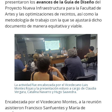
presentaron los
avances de la Guía de Diseño
del
Proyecto Nueva Infraestructura para la Facultad de
Artes y las optimizaciones de recintos, así como la
metodología de trabajo con la que se ajustará dicho
documento de manera equitativa y viable.
La actividad fue encabezada por el Vicedecano Luis
Montes Rojas y la presentación estuvo a cargo de Claudia
Vergara, Catalina Navarro y Hugo Saavedra.
Encabezada por el Vicedecano Montes, a la reunión
asistieron Francisco Sanfuentes y María de