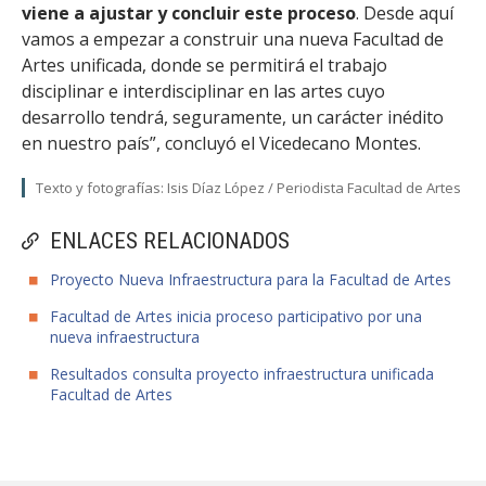
viene a ajustar y concluir este proceso
. Desde aquí
vamos a empezar a construir una nueva Facultad de
Artes unificada, donde se permitirá el trabajo
disciplinar e interdisciplinar en las artes cuyo
desarrollo tendrá, seguramente, un carácter inédito
en nuestro país”, concluyó el Vicedecano Montes.
Texto y fotografías: Isis Díaz López / Periodista Facultad de Artes
ENLACES RELACIONADOS
Proyecto Nueva Infraestructura para la Facultad de Artes
Facultad de Artes inicia proceso participativo por una
nueva infraestructura
Resultados consulta proyecto infraestructura unificada
Facultad de Artes