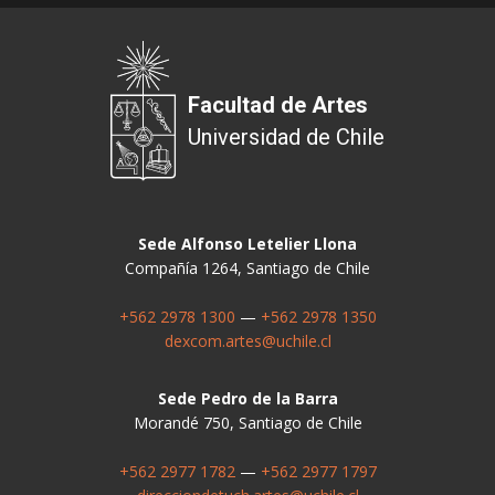
Facultad de Artes
Universidad de Chile
Sede Alfonso Letelier Llona
Compañía 1264, Santiago de Chile
+562 2978 1300
—
+562 2978 1350
dexcom.artes@uchile.cl
Sede Pedro de la Barra
Morandé 750, Santiago de Chile
+562 2977 1782
—
+562 2977 1797