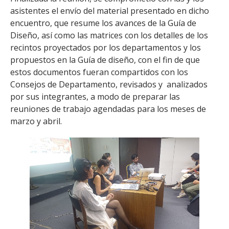
asistentes el envío del material presentado en dicho
encuentro, que resume los avances de la Guía de
Diseño, así como las matrices con los detalles de los
recintos proyectados por los departamentos y los
propuestos en la Guía de diseño, con el fin de que
estos documentos fueran compartidos con los
Consejos de Departamento, revisados y analizados
por sus integrantes, a modo de preparar las
reuniones de trabajo agendadas para los meses de
marzo y abril.