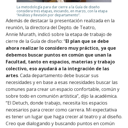
La metodología para dar cierre a la Guía de diseño
considera tres etapas, iniciando, en marzo, con la etapa
“Análisis y Revisión por departamento”.
Además de destacar la presentación realizada en la
reunión, la directora del Depto. de Teatro,
Annie Murath, indicó sobre la etapa de trabajo de
cierre de la Guía de diseño: “
El plan que se debe
ahora realizar lo considero muy práctico, ya que
debemos buscar puntos en común que unan la
Facultad, tanto en espacios, materias y trabajo
colectivo, eso ayudará a la integración de las
artes
. Cada departamento debe buscar sus
necesidades y en base a esas necesidades buscar las
comunes para crear un espacio confortable, común y
sobre todo en comunión artística”, dijo la académica.
“El Detuch, donde trabajo, necesita los espacios
necesarios para crecer como carrera. Mi expectativa
es tener un lugar que haga crecer al teatro y al diseño.
Creo que dialogando y buscando puntos en común