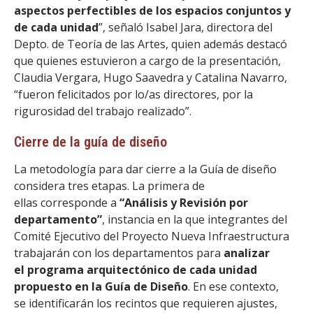
aspectos perfectibles de los espacios conjuntos y
de cada unidad
”, señaló Isabel Jara, directora del
Depto. de Teoría de las Artes, quien además destacó
que quienes estuvieron a cargo de la presentación,
Claudia Vergara, Hugo Saavedra y Catalina Navarro,
“fueron felicitados por lo/as directores, por la
rigurosidad del trabajo realizado”.
Cierre de la guía de diseño
La metodología para dar cierre a la Guía de diseño
considera tres etapas. La primera de
ellas corresponde a
“Análisis y Revisión por
departamento”
, instancia en la que integrantes del
Comité Ejecutivo del Proyecto Nueva Infraestructura
trabajarán con los departamentos para
analizar
el programa arquitectónico de cada unidad
propuesto en la Guía de Diseño
. En ese contexto,
se identificarán los recintos que requieren ajustes,