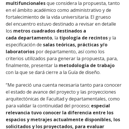
multifuncionales
que considera la propuesta, tanto
en el ámbito académico como administrativo y de
fortalecimiento de la vida universitaria. El grueso
del encuentro estuvo destinado a revisar en detalle
los
metros cuadrados destinados a
cada departamento
, la
tipología de recintos
y la
especificación de
salas teóricas, prácticas y/o
laboratorios
por departamento, así como los
criterios utilizados para generar la propuesta, para,
finalmente, presentar la
metodología de trabajo
con la que se dará cierre a la Guía de diseño.
“Me pareció una cuenta necesaria tanto para conocer
el estado de avance del proyecto y las proyecciones
arquitectónicas de Facultad y departamentales, como
para validar la continuidad del proceso;
especial
relevancia tuvo conocer la diferencia entre los
espacios y metrajes actualmente disponibles, los
solicitados y los proyectados, para evaluar