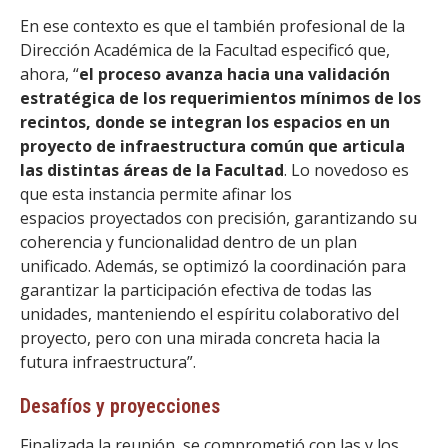
En ese contexto es que el también profesional de la
Dirección Académica de la Facultad especificó que,
ahora, “
el proceso avanza hacia una validación
estratégica de los requerimientos mínimos de los
recintos, donde se integran los espacios en un
proyecto de infraestructura común que articula
las distintas áreas de la Facultad
. Lo novedoso es
que esta instancia permite afinar los
espacios proyectados con precisión, garantizando su
coherencia y funcionalidad dentro de un plan
unificado. Además, se optimizó la coordinación para
garantizar la participación efectiva de todas las
unidades, manteniendo el espíritu colaborativo del
proyecto, pero con una mirada concreta hacia la
futura infraestructura”.
Desafíos y proyecciones
Finalizada la reunión, se comprometió con las y los