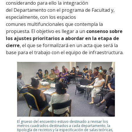
considerando para ello la integración
del Departamento con el programa de Facultad y,
especialmente, con los espacios
comunes multifuncionales que contempla la
propuesta. El objetivo es llegar a un
consenso sobre
los ajustes prioritarios a abordar en la etapa de
cierre
, el que se formalizará en un acta que será la
base para el trabajo con el equipo de infraestructura.
El grueso del encuentro estuvo destinado a revisar los
metros cuadrados destinados a cada departamento, la
tipología de recintos y la especificación de salas teóricas,