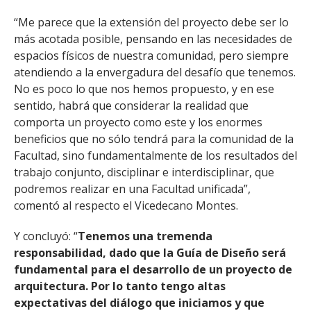
“Me parece que la extensión del proyecto debe ser lo
más acotada posible, pensando en las necesidades de
espacios físicos de nuestra comunidad, pero siempre
atendiendo a la envergadura del desafío que tenemos.
No es poco lo que nos hemos propuesto, y en ese
sentido, habrá que considerar la realidad que
comporta un proyecto como este y los enormes
beneficios que no sólo tendrá para la comunidad de la
Facultad, sino fundamentalmente de los resultados del
trabajo conjunto, disciplinar e interdisciplinar, que
podremos realizar en una Facultad unificada”,
comentó al respecto el Vicedecano Montes.
Y concluyó: “
Tenemos una tremenda
responsabilidad, dado que la Guía de Diseño será
fundamental para el desarrollo de un proyecto de
arquitectura. Por lo tanto tengo altas
expectativas del diálogo que iniciamos y que