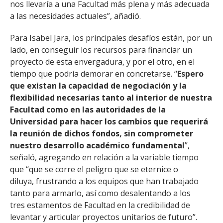
nos llevaría a una Facultad más plena y más adecuada
a las necesidades actuales”, añadió.
Para Isabel Jara, los principales desafíos están, por un
lado, en conseguir los recursos para financiar un
proyecto de esta envergadura, y por el otro, en el
tiempo que podría demorar en concretarse. “
Espero
que existan la capacidad de negociación y la
flexibilidad necesarias tanto al interior de nuestra
Facultad como en las autoridades de la
Universidad para hacer los cambios que requerirá
la reunión de dichos fondos, sin comprometer
nuestro desarrollo académico fundamental
”,
señaló, agregando en relación a la variable tiempo
que “que se corre el peligro que se eternice o
diluya, frustrando a los equipos que han trabajado
tanto para armarlo, así como desalentando a los
tres estamentos de Facultad en la credibilidad de
levantar y articular proyectos unitarios de futuro”.