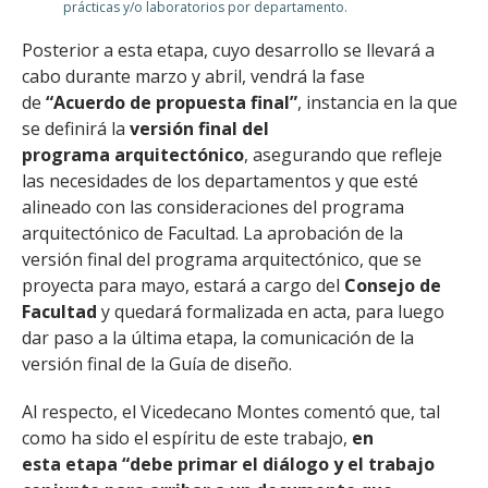
prácticas y/o laboratorios por departamento.
Posterior a esta etapa, cuyo desarrollo se llevará a
cabo durante marzo y abril, vendrá la fase
de
“Acuerdo de propuesta final”
, instancia en la que
se definirá la
versión final del
programa arquitectónico
, asegurando que refleje
las necesidades de los departamentos y que esté
alineado con las consideraciones del programa
arquitectónico de Facultad. La aprobación de la
versión final del programa arquitectónico, que se
proyecta para mayo, estará a cargo del
Consejo de
Facultad
y quedará formalizada en acta, para luego
dar paso a la última etapa, la comunicación de la
versión final de la Guía de diseño.
Al respecto, el Vicedecano Montes comentó que, tal
como ha sido el espíritu de este trabajo,
en
esta etapa “debe primar el diálogo y el trabajo