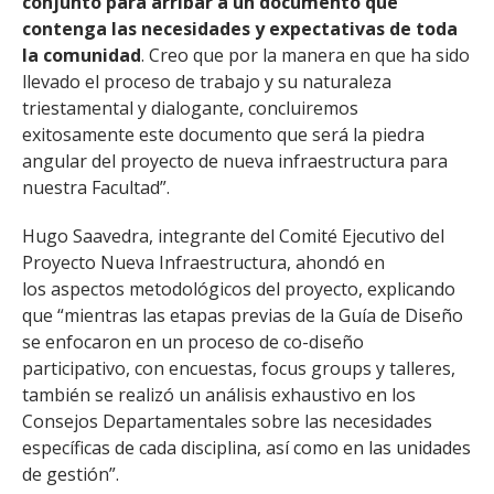
conjunto para arribar a un documento que
contenga las necesidades y expectativas de toda
la comunidad
. Creo que por la manera en que ha sido
llevado el proceso de trabajo y su naturaleza
triestamental y dialogante, concluiremos
exitosamente este documento que será la piedra
angular del proyecto de nueva infraestructura para
nuestra Facultad”.
Hugo Saavedra, integrante del Comité Ejecutivo del
Proyecto Nueva Infraestructura, ahondó en
los aspectos metodológicos del proyecto, explicando
que “mientras las etapas previas de la Guía de Diseño
se enfocaron en un proceso de co-diseño
participativo, con encuestas, focus groups y talleres,
también se realizó un análisis exhaustivo en los
Consejos Departamentales sobre las necesidades
específicas de cada disciplina, así como en las unidades
de gestión”.