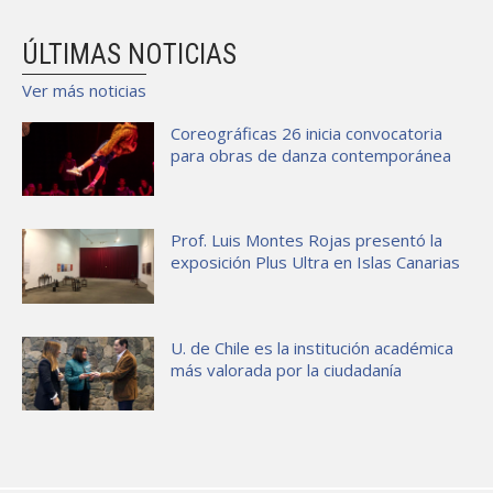
ÚLTIMAS NOTICIAS
Ver más noticias
Coreográficas 26 inicia convocatoria
para obras de danza contemporánea
Prof. Luis Montes Rojas presentó la
exposición Plus Ultra en Islas Canarias
U. de Chile es la institución académica
más valorada por la ciudadanía