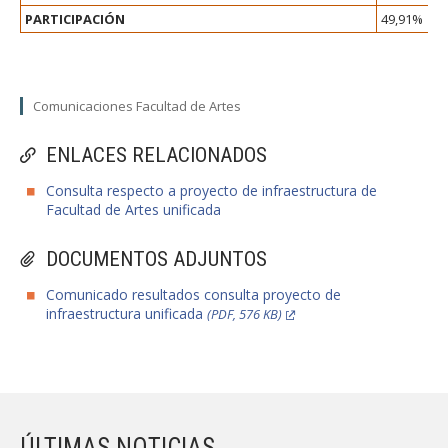
PARTICIPACIÓN
49,91%
Comunicaciones Facultad de Artes
ENLACES RELACIONADOS
Consulta respecto a proyecto de infraestructura de
Facultad de Artes unificada
DOCUMENTOS ADJUNTOS
Comunicado resultados consulta proyecto de
infraestructura unificada
(PDF, 576 KB)
ÚLTIMAS NOTICIAS