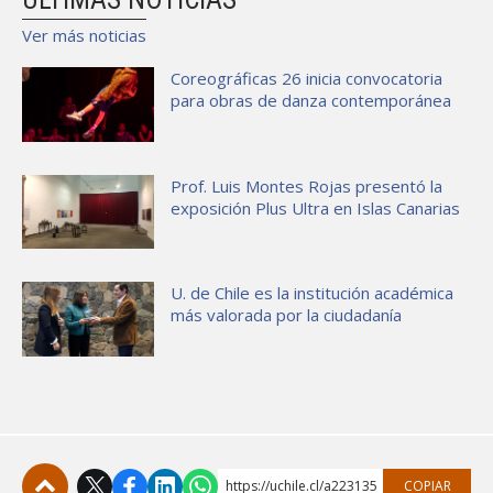
Ver más noticias
Coreográficas 26 inicia convocatoria
para obras de danza contemporánea
Prof. Luis Montes Rojas presentó la
exposición Plus Ultra en Islas Canarias
U. de Chile es la institución académica
más valorada por la ciudadanía
https://uchile.cl/a223135
COPIAR