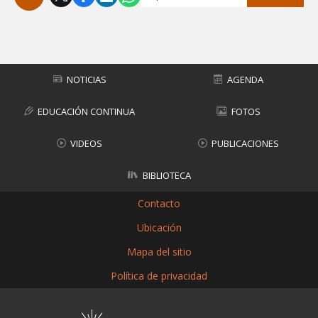
Subir
NOTICIAS
AGENDA
EDUCACIÓN CONTINUA
FOTOS
VIDEOS
PUBLICACIONES
BIBLIOTECA
Contacto
Ubicación
Mapa del sitio
Política de privacidad