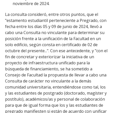
noviembre de 2024.
La consulta consideró, entre otros puntos, que el
"estamento estudiantil perteneciente a Pregrado, con
fecha entre los días 05 y 09 de junio de 2024, llevó a
cabo una Consulta no vinculante para determinar su
posición frente a la unificación de la Facultad en un
solo edificio, según consta en certificado de 02 de
octubre del presente...". Con ese antecedente, y "con el
fin de concretar y exteriorizar la iniciativa de un
proyecto de infraestructura unificado para la
búsqueda de financiamiento, se ha sometido a
Consejo de Facultad la propuesta de llevar a cabo una
Consulta de carácter no vinculante a la demás
comunidad universitaria, entendiéndose como tal, los
y las estudiantes de postgrado (doctorado, magíster y
postítulo), académicos/as y personal de colaboración
para que de igual forma que los y las estudiantes de
pregrado manifiesten si están de acuerdo con unificar