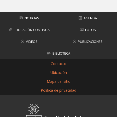
NOTICIAS
AGENDA
EDUCACIÓN CONTINUA
FOTOS
VIDEOS
PUBLICACIONES
BIBLIOTECA
Contacto
Ubicación
Mapa del sitio
Política de privacidad