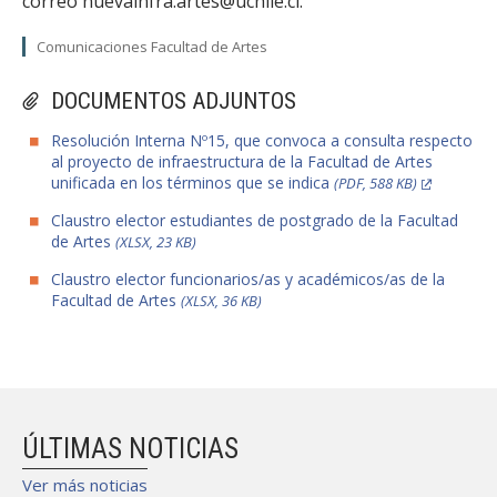
correo nuevainfra.artes@uchile.cl.
Comunicaciones Facultad de Artes
DOCUMENTOS ADJUNTOS
Resolución Interna Nº15, que convoca a consulta respecto
al proyecto de infraestructura de la Facultad de Artes
unificada en los términos que se indica
(PDF, 588 KB)
Claustro elector estudiantes de postgrado de la Facultad
de Artes
(XLSX, 23 KB)
Claustro elector funcionarios/as y académicos/as de la
Facultad de Artes
(XLSX, 36 KB)
ÚLTIMAS NOTICIAS
Ver más noticias