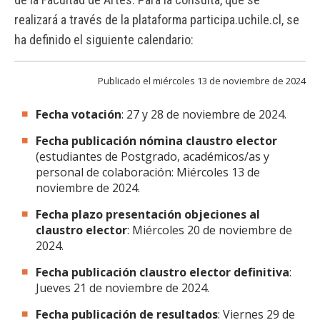
FACULTAD
realizará a través de la plataforma participa.uchile.cl, se
ha definido el siguiente calendario:
Estudiantes
Funcionarias/os
Académicas/os
Egresadas/os
Publicado el miércoles 13 de noviembre de 2024
Fecha votación
: 27 y 28 de noviembre de 2024.
Fecha publicación nómina claustro elector
(estudiantes de Postgrado, académicos/as y
personal de colaboración: Miércoles 13 de
noviembre de 2024.
Fecha plazo presentación objeciones al
claustro elector
: Miércoles 20 de noviembre de
2024.
Fecha publicación claustro elector definitiva
:
Jueves 21 de noviembre de 2024.
Fecha publicación de resultados
: Viernes 29 de