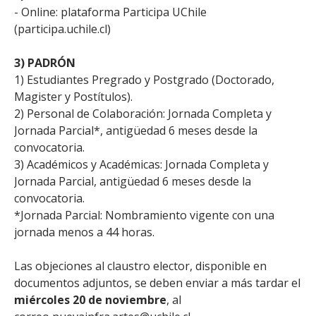
- Online: plataforma Participa UChile
(participa.uchile.cl)
3) PADRÓN
1) Estudiantes Pregrado y Postgrado (Doctorado,
Magister y Postítulos).
2) Personal de Colaboración: Jornada Completa y
Jornada Parcial*, antigüedad 6 meses desde la
convocatoria.
3) Académicos y Académicas: Jornada Completa y
Jornada Parcial, antigüedad 6 meses desde la
convocatoria.
*Jornada Parcial: Nombramiento vigente con una
jornada menos a 44 horas.
Las objeciones al claustro elector, disponible en
documentos adjuntos, se deben enviar a más tardar el
miércoles 20 de noviembre
, al