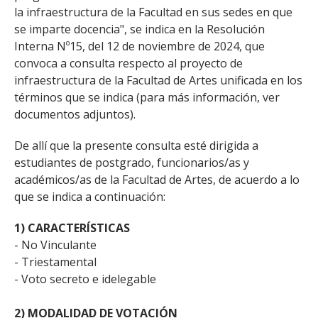
la infraestructura de la Facultad en sus sedes en que
se imparte docencia", se indica en la Resolución
Interna Nº15, del 12 de noviembre de 2024, que
convoca a consulta respecto al proyecto de
infraestructura de la Facultad de Artes unificada en los
términos que se indica (para más información, ver
documentos adjuntos).
De allí que la presente consulta esté dirigida a
estudiantes de postgrado, funcionarios/as y
académicos/as de la Facultad de Artes, de acuerdo a lo
que se indica a continuación:
1) CARACTERÍSTICAS
- No Vinculante
- Triestamental
- Voto secreto e idelegable
2) MODALIDAD DE VOTACIÓN