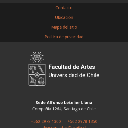
Contacto
Ubicación
Mapa del sitio
Política de privacidad
Facultad de Artes
Universidad de Chile
Sede Alfonso Letelier Llona
Compañía 1264, Santiago de Chile
+562 2978 1300
—
+562 2978 1350
dexcom.artes@uchile.cl