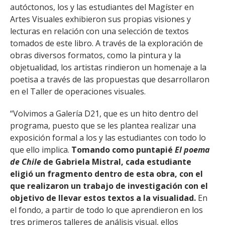
autóctonos, los y las estudiantes del Magíster en
Artes Visuales exhibieron sus propias visiones y
lecturas en relación con una selección de textos
tomados de este libro. A través de la exploración de
obras diversos formatos, como la pintura y la
objetualidad, los artistas rindieron un homenaje a la
poetisa a través de las propuestas que desarrollaron
en el Taller de operaciones visuales.
“Volvimos a Galería D21, que es un hito dentro del
programa, puesto que se les plantea realizar una
exposición formal a los y las estudiantes con todo lo
que ello implica.
Tomando como puntapié
El poema
de Chile
de Gabriela Mistral, cada estudiante
eligió un fragmento dentro de esta obra, con el
que realizaron un trabajo de investigación con el
objetivo de llevar estos textos a la visualidad.
En
el fondo, a partir de todo lo que aprendieron en los
tres primeros talleres de análisis visual, ellos