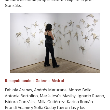
González.
Resignificando a Gabriela Mistral
Fabiola Arenas, Andrés Maturana, Alonso Bello,
Antonia Bertolino, María Jesús Masihy, Ignacio Ruano,
Isidora González, Milla Gutiérrez, Karina Román,
Erandi Adame y Sofia Godoy fueron las y los