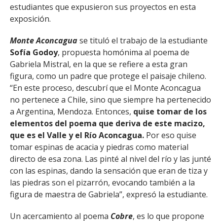
estudiantes que expusieron sus proyectos en esta
exposición.
Monte Aconcagua
se tituló el trabajo de la estudiante
Sofía Godoy
, propuesta homónima al poema de
Gabriela Mistral, en la que se refiere a esta gran
figura, como un padre que protege el paisaje chileno.
“En este proceso, descubrí que el Monte Aconcagua
no pertenece a Chile, sino que siempre ha pertenecido
a Argentina, Mendoza. Entonces,
quise tomar de los
elementos del poema que deriva de este macizo,
que es el Valle y el Río Aconcagua.
Por eso quise
tomar espinas de acacia y piedras como material
directo de esa zona. Las pinté al nivel del río y las junté
con las espinas, dando la sensación que eran de tiza y
las piedras son el pizarrón, evocando también a la
figura de maestra de Gabriela”, expresó la estudiante.
Un acercamiento al poema
Cobre
, es lo que propone