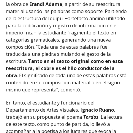
la obra de
Erandi Adame
, a partir de su reescritura
material usando las palabras como soporte. Partiendo
de la estructura del quipu ­ −artefacto andino utilizado
para la codificación y registro de información en el
imperio Inca­− la estudiante fragmentó el texto en
categorías gramaticales, generando una nueva
composición. “Cada una de estas palabras fue
traducida a una piedra simulando el gesto de la
escritura.
Tanto en el texto original como en esta
reescritura, el cobre es el hilo conductor de la
obra
. El significado de cada una de estas palabras está
contenido en su composición material o en el signo
mismo que representa”, comentó.
En tanto, el estudiante y funcionario del
Departamento de Artes Visuales,
Ignacio Ruano
,
trabajó en su propuesta el poema
Tordos
. La lectura
de este texto, como punto de partida, lo llevó a
acompañar a la poetisa a los lugares que evoca la