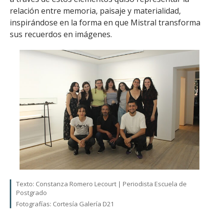
relación entre memoria, paisaje y materialidad,
inspirándose en la forma en que Mistral transforma
sus recuerdos en imágenes.
Texto: Constanza Romero Lecourt | Periodista Escuela de
Postgrado
Fotografías: Cortesía Galería D21