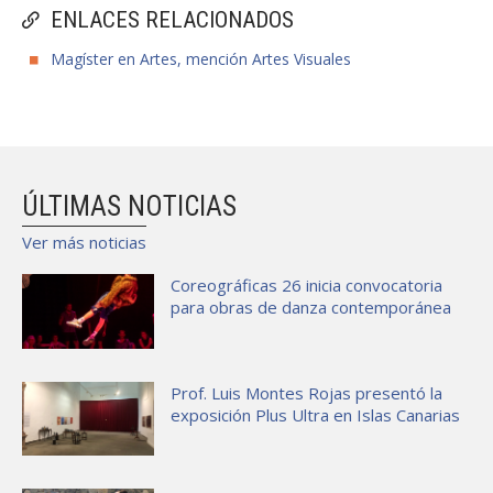
ENLACES RELACIONADOS
Magíster en Artes, mención Artes Visuales
ÚLTIMAS NOTICIAS
Ver más noticias
Coreográficas 26 inicia convocatoria
para obras de danza contemporánea
Prof. Luis Montes Rojas presentó la
exposición Plus Ultra en Islas Canarias