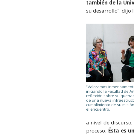
también de la Univ
su desarrollo”, dijo 
“Valoramos inmensamente
iniciando la Facultad de Ar
reflexión sobre su quehac
de una nueva infraestruct
cumplimiento de su misión"
el encuentro.
a nivel de discurso,
proceso.
Ésta es u