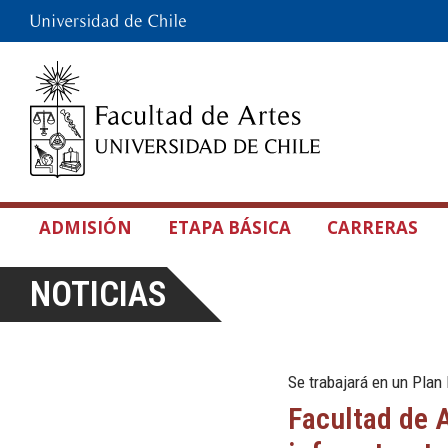
ADMISIÓN
ETAPA BÁSICA
CARRERAS
NOTICIAS
Se trabajará en un Plan
Facultad de A