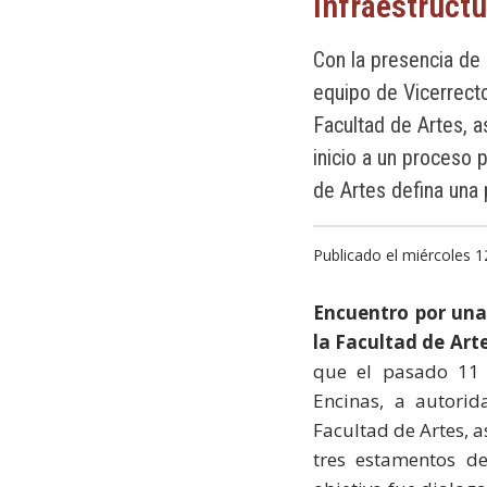
infraestructu
Con la presencia de
equipo de Vicerrecto
Facultad de Artes, 
inicio a un proceso 
de Artes defina una 
Publicado el miércoles 1
Encuentro por una
la Facultad de Art
que el pasado 11 
Encinas, a autorid
Facultad de Artes, a
tres estamentos d