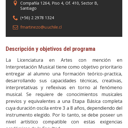
Compañía 1264, Piso 4, Of. 410, Sector B,
Santiago
(+56) 2 2978 1324
fmartinezo@u.uchile.cl
Descripción y objetivos del programa
La Licenciatura en Artes con mención en
Interpretación Musical tiene como objetivo prioritario
entregar al alumno una formación teórico-practica,
desarrollando sus capacidades técnicas, creativas,
interpretativas y reflexivas en torno al fenómeno
musical. Se requiere de conocimientos musicales
previos y equivalentes a una Etapa Básica completa
cuya duración oscila entre 3 a 8 años, dependiendo del
instrumento elegido. Por lo tanto, se debe poseer un
nivel artístico compatible con estas exigencias