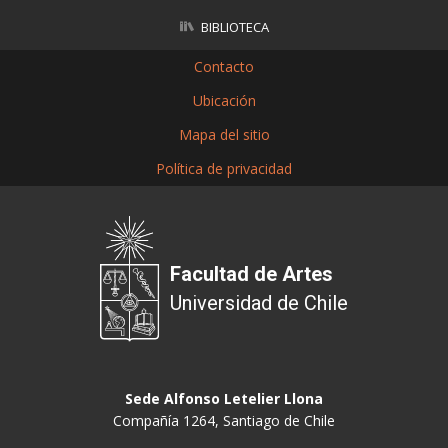
BIBLIOTECA
Contacto
Ubicación
Mapa del sitio
Política de privacidad
Facultad de Artes
Universidad de Chile
Sede Alfonso Letelier Llona
Compañía 1264, Santiago de Chile