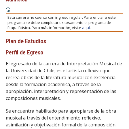
Esta carrera no cuenta con ingreso regular. Para entrar a este
programa se debe completar exitosamente el programa de
Etapa Básica. Para más información, visite
aquí
.
Plan de Estudios
Perfil de Egreso
E
l egresado de la carrera de Interpretación Musical de
la Universidad de Chile, es el artista reflexivo que
recrea obras de la literatura musical con excelencia
desde la formación académica, a través de la
apropiación, interpretación y representación de las
composiciones musicales.
Se encuentra habilitado para apropiarse de la obra
musical a través del entendimiento reflexivo,
asimilación y objetivación formal de la composición,