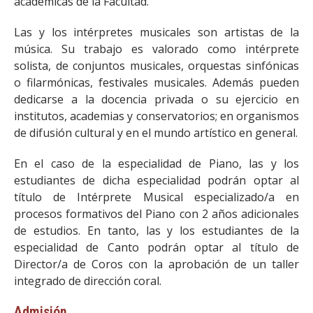
académicas de la Facultad.
Las y los intérpretes musicales son artistas de la
música. Su trabajo es valorado como intérprete
solista, de conjuntos musicales, orquestas sinfónicas
o filarmónicas, festivales musicales. Además pueden
dedicarse a la docencia privada o su ejercicio en
institutos, academias y conservatorios; en organismos
de difusión cultural y en el mundo artístico en general.
En el caso de la especialidad de Piano, las y los
estudiantes de dicha especialidad podrán optar al
título de Intérprete Musical especializado/a en
procesos formativos del Piano con 2 años adicionales
de estudios. En tanto, las y los estudiantes de la
especialidad de Canto podrán optar al título de
Director/a de Coros con la aprobación de un taller
integrado de dirección coral.
Admisión