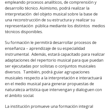
empleando procesos analíticos, de comprensión y
desarrollo técnico. Asimismo, podrá realizar la
interpretación del objeto musical sobre la base de
una reconstrucción de su estructura y realizar su
representación pública mediante los distintos medios
técnicos disponibles.
Su formación le permitirá desarrollar procesos de
enseñanza – aprendizaje de su especialidad
instrumental. Además, estará capacitado para realizar
adaptaciones del repertorio musical para que puedan
ser ejecutadas por solistas o conjuntos musicales
diversos. También, podrá guiar agrupaciones
musicales respecto a la interpretación e interactuará
en el medio musical para generar propuestas de
naturaleza artística que intervengan y dialoguen con
el ámbito social.
La institución promueve una formación integral