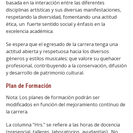
basada en la interacción entre las diferentes
disciplinas artísticas y sus diversas manifestaciones,
respetando la diversidad, fomentando una actitud
ética, un fuerte sentido social y énfasis en la
excelencia académica.
Se espera que el egresado de la carrera tenga una
actitud abierta y respetuosa hacia los diversos
géneros y estilos musicales; que valore su quehacer
profesional, contribuyendo a la conservación, difusión
y desarrollo de patrimonio cultural.
Plan de Formación
Nota: Los planes de formación podrán ser
modificados en función del mejoramiento contínuo de
la carrera.
La columna "Hrs." se refiere a las horas de docencia
(presencial, talleres, laboratorios, ayudantías). No