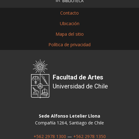
BIBLIOTECA
Contacto
Ubicación
Mapa del sitio
Política de privacidad
Facultad de Artes
Universidad de Chile
Sede Alfonso Letelier Llona
Compañía 1264, Santiago de Chile
+562 2978 1300
—
+562 2978 1350