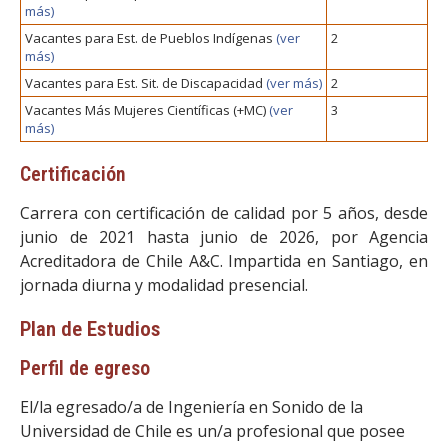
más)
Vacantes para Est. de Pueblos Indígenas
(ver
2
más)
Vacantes para Est. Sit. de Discapacidad
(ver más)
2
Vacantes Más Mujeres Científicas (+MC)
(ver
3
más)
Certificación
Carrera con certificación de calidad por 5 años, desde
junio de 2021 hasta junio de 2026, por Agencia
Acreditadora de Chile A&C. Impartida en Santiago, en
jornada diurna y modalidad presencial.
Plan de Estudios
Perfil de egreso
El/la egresado/a de Ingeniería en Sonido de la
Universidad de Chile es un/a profesional que posee