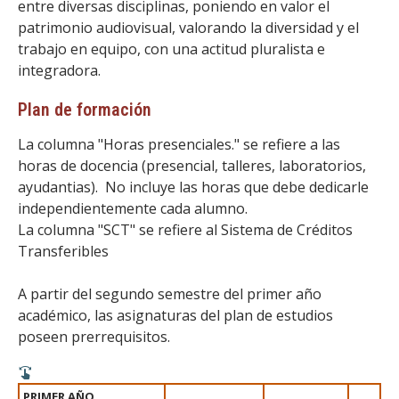
entre diversas disciplinas, poniendo en valor el
patrimonio audiovisual, valorando la diversidad y el
trabajo en equipo, con una actitud pluralista e
integradora.
Plan de formación
La columna "Horas presenciales." se refiere a las
horas de docencia (presencial, talleres, laboratorios,
ayudantias). No incluye las horas que debe dedicarle
independientemente cada alumno.
La columna "SCT" se refiere al Sistema de Créditos
Transferibles
A partir del segundo semestre del primer año
académico, las asignaturas del plan de estudios
poseen prerrequisitos.
PRIMER AÑO