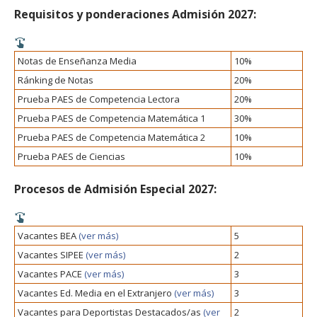
Requisitos y ponderaciones Admisión 2027:
Notas de Enseñanza Media
10%
Ránking de Notas
20%
Prueba PAES de Competencia Lectora
20%
Prueba PAES de Competencia Matemática 1
30%
Prueba PAES de Competencia Matemática 2
10%
Prueba PAES de Ciencias
10%
Procesos de Admisión Especial 2027:
Vacantes BEA
(ver más)
5
Vacantes SIPEE
(ver más)
2
Vacantes PACE
(ver más)
3
Vacantes Ed. Media en el Extranjero
(ver más)
3
Vacantes para Deportistas Destacados/as
(ver
2