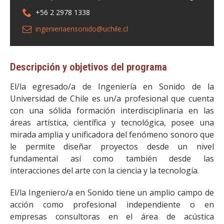
+56 2 2978 1338
ingenieriaensonido@uchile.cl
Descripción y objetivos del programa
El/la egresado/a de Ingeniería en Sonido de la
Universidad de Chile es un/a profesional que cuenta
con una sólida formación interdisciplinaria en las
áreas artística, científica y tecnológica, posee una
mirada amplia y unificadora del fenómeno sonoro que
le permite diseñar proyectos desde un nivel
fundamental así como también desde las
interacciones del arte con la ciencia y la tecnología.
El/la Ingeniero/a en Sonido tiene un amplio campo de
acción como profesional independiente o en
empresas consultoras en el área de acústica