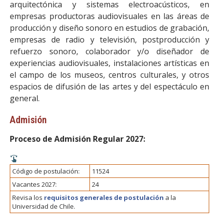
arquitectónica y sistemas electroacústicos, en
empresas productoras audiovisuales en las áreas de
producción y diseño sonoro en estudios de grabación,
empresas de radio y televisión, postproducción y
refuerzo sonoro, colaborador y/o diseñador de
experiencias audiovisuales, instalaciones artísticas en
el campo de los museos, centros culturales, y otros
espacios de difusión de las artes y del espectáculo en
general.
Admisión
Proceso de Admisión Regular 2027:
Código de postulación:
11524
Vacantes 2027:
24
Revisa los
requisitos generales de postulación
a la
Universidad de Chile.