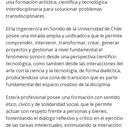
una formación artística, científica y tecnológica
interdisciplinaria para solucionar problemas
transdisciplinares.
El/la Ingeniero/a en Sonido de la Universidad de Chile
posee una mirada amplia y unificadora que le permite
comprender, intervenir, transformar, crear, generar
proyectos y gestionar a nivel fundamental el
fenómeno sonoro desde una perspectiva científico-
tecnológica, como también desde las interacciones del
arte con la ciencia y la tecnología, de forma dialéctica,
produciéndose una zona de transición que es parte
fundamental del espacio creativo de la disciplina.
Este/a profesional posee una formación con sentido
ético, cívico y de solidaridad social, que le permite
actuar con respeto frente a personas y bienes,
fomentando el diálogo reflexivo y crítico en el ejercicio
de las tareas intelectuales, estimulando la interacción