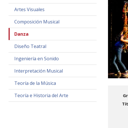
Artes Visuales
Composición Musical
Danza
Diseño Teatral
Ingeniería en Sonido
Interpretación Musical
Teoría de la Música
Teoría e Historia del Arte
Gr
Tí