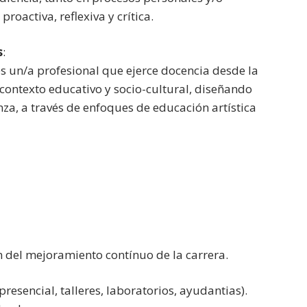
roactiva, reflexiva y crítica.
s
:
es un/a profesional que ejerce docencia desde la
 contexto educativo y socio-cultural, diseñando
a, a través de enfoques de educación artística
 del mejoramiento contínuo de la carrera.
presencial, talleres, laboratorios, ayudantias).