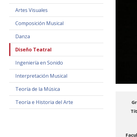
Artes Visuales
Composición Musical
Danza
Diseño Teatral
Ingeniería en Sonido
Interpretación Musical
Teoría de la Música
Teoría e Historia del Arte
Gr
Tí
Facu