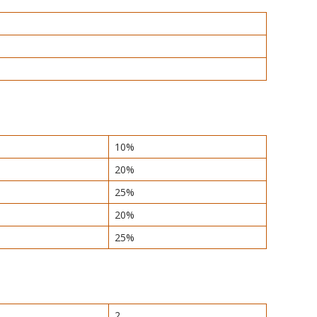
10%
20%
25%
20%
25%
2