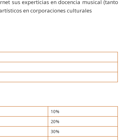
net sus experticias en docencia musical (tanto
artísticos en corporaciones culturales
10%
20%
30%