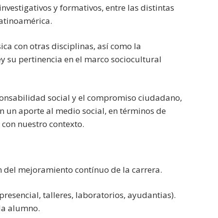
 investigativos y formativos, entre las distintas
Latinoamérica.
ica con otras disciplinas, así como la
y su pertinencia en el marco sociocultural
sponsabilidad social y el compromiso ciudadano,
 un aporte al medio social, en términos de
a con nuestro contexto.
 del mejoramiento contínuo de la carrera.
presencial, talleres, laboratorios, ayudantias).
da alumno.