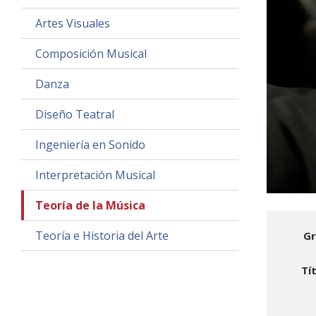
Artes Visuales
Composición Musical
Danza
Diseño Teatral
Ingeniería en Sonido
Interpretación Musical
Teoría de la Música
Teoría e Historia del Arte
Gr
Tí