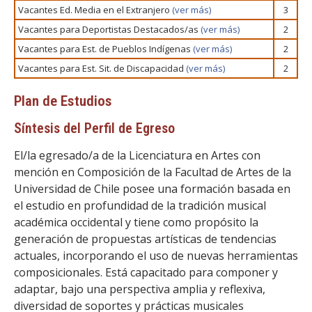
Vacantes Ed. Media en el Extranjero
(ver más)
3
Vacantes para Deportistas Destacados/as
(ver más)
2
Vacantes para Est. de Pueblos Indígenas
(ver más)
2
Vacantes para Est. Sit. de Discapacidad
(ver más)
2
Plan de Estudios
Síntesis del Perfil de Egreso
El/la egresado/a de la Licenciatura en Artes con
mención en Composición de la Facultad de Artes de la
Universidad de Chile posee una formación basada en
el estudio en profundidad de la tradición musical
académica occidental y tiene como propósito la
generación de propuestas artísticas de tendencias
actuales, incorporando el uso de nuevas herramientas
composicionales. Está capacitado para componer y
adaptar, bajo una perspectiva amplia y reflexiva,
diversidad de soportes y prácticas musicales