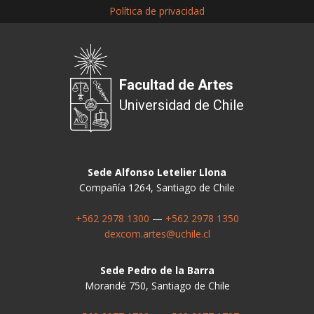
Política de privacidad
Facultad de Artes
Universidad de Chile
Sede Alfonso Letelier Llona
Compañía 1264, Santiago de Chile
+562 2978 1300
—
+562 2978 1350
dexcom.artes@uchile.cl
Sede Pedro de la Barra
Morandé 750, Santiago de Chile