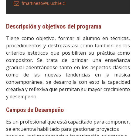
fmartinezo@u.uchile.cl
Descripción y objetivos del programa
Tiene como objetivo, formar al alumno en técnicas,
procedimientos y destrezas así como también en los
criterios estéticos que posibiliten su práctica como
compositor. Se trata de brindar una enseñanza
gradual adentrándose tanto en los aspectos clásicos
como de las nuevas tendencias en la música
contemporánea, se desarrolla con esto la capacidad
creativa y reflexiva que permitan su mayor crecimiento
y desempeño.
Campos de Desempeño
Es un profesional que está capacitado para componer,
se encuentra habilitado para gestionar proyectos