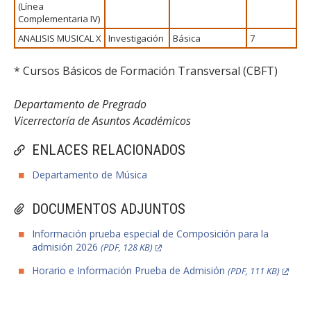
(Línea
Complementaria IV)
ANALISIS MUSICAL X
Investigación
Básica
7
* Cursos Básicos de Formación Transversal (CBFT)
Departamento de Pregrado
Vicerrectoría de Asuntos Académicos
ENLACES RELACIONADOS
Departamento de Música
DOCUMENTOS ADJUNTOS
Información prueba especial de Composición para la
admisión 2026
(PDF, 128 KB)
Horario e Información Prueba de Admisión
(PDF, 111 KB)