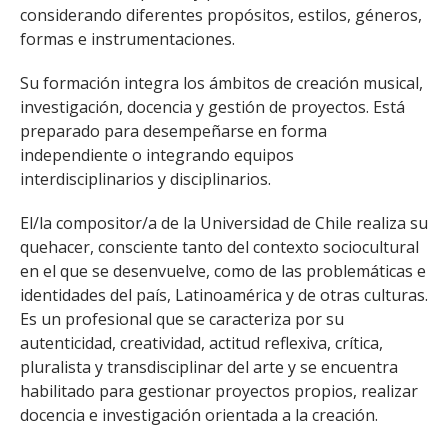
considerando diferentes propósitos, estilos, géneros,
formas e instrumentaciones.
Su formación integra los ámbitos de creación musical,
investigación, docencia y gestión de proyectos. Está
preparado para desempeñarse en forma
independiente o integrando equipos
interdisciplinarios y disciplinarios.
El/la compositor/a de la Universidad de Chile realiza su
quehacer, consciente tanto del contexto sociocultural
en el que se desenvuelve, como de las problemáticas e
identidades del país, Latinoamérica y de otras culturas.
Es un profesional que se caracteriza por su
autenticidad, creatividad, actitud reflexiva, crítica,
pluralista y transdisciplinar del arte y se encuentra
habilitado para gestionar proyectos propios, realizar
docencia e investigación orientada a la creación.