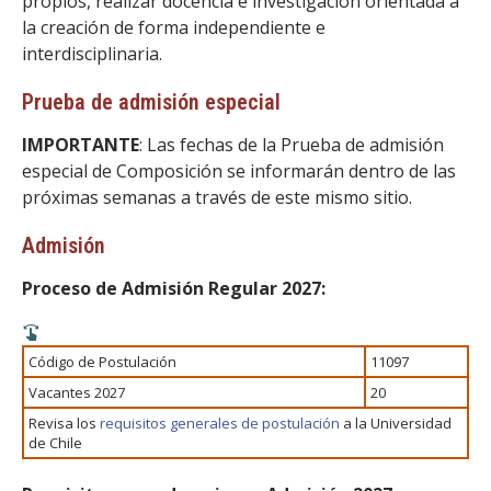
propios, realizar docencia e investigación orientada a
la creación de forma independiente e
interdisciplinaria.
Prueba de admisión especial
IMPORTANTE
: Las fechas de la Prueba de admisión
especial de Composición se informarán dentro de las
próximas semanas a través de este mismo sitio.
Admisión
Proceso de Admisión Regular 2027:
Código de Postulación
11097
Vacantes 2027
20
Revisa los
requisitos generales de postulación
a la Universidad
de Chile