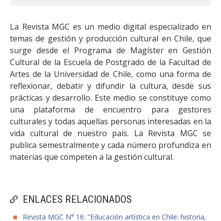
La Revista MGC es un medio digital especializado en
temas de gestión y producción cultural en Chile, que
surge desde el Programa de Magíster en Gestión
Cultural de la Escuela de Postgrado de la Facultad de
Artes de la Universidad de Chile, como una forma de
reflexionar, debatir y difundir la cultura, desde sus
prácticas y desarrollo. Este medio se constituye como
una plataforma de encuentro para gestores
culturales y todas aquellas personas interesadas en la
vida cultural de nuestro país. La Revista MGC se
publica semestralmente y cada número profundiza en
materias que competen a la gestión cultural.
ENLACES RELACIONADOS
Revista MGC N° 16: "Educación artística en Chile: historia,