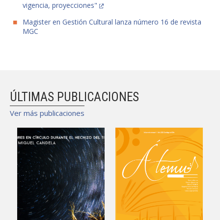
vigencia, proyecciones"
Magister en Gestión Cultural lanza número 16 de revista
MGC
ÚLTIMAS PUBLICACIONES
Ver más publicaciones