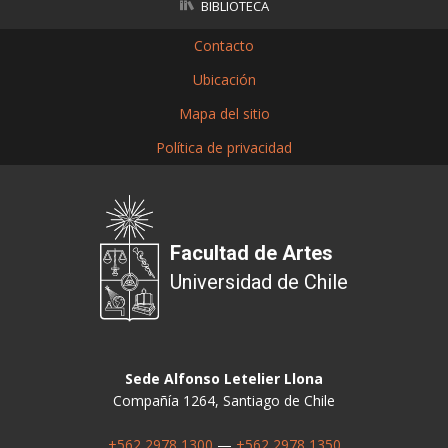
BIBLIOTECA
Contacto
Ubicación
Mapa del sitio
Política de privacidad
Facultad de Artes
Universidad de Chile
Sede Alfonso Letelier Llona
Compañía 1264, Santiago de Chile
+562 2978 1300
—
+562 2978 1350