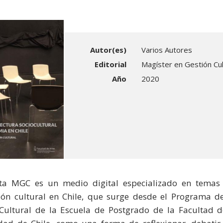
"
Autor(es)
Varios Autores
Editorial
Magíster en Gestión Cul
Año
2020
sta MGC es un medio digital especializado en temas
ón cultural en Chile, que surge desde el Programa d
Cultural de la Escuela de Postgrado de la Facultad d