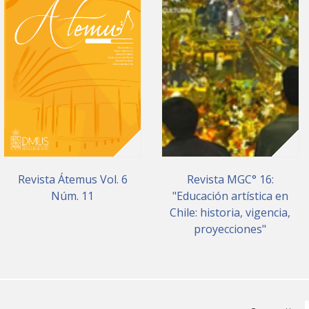
Revista Átemus Vol. 6
Revista MGC° 16:
Núm. 11
"Educación artística en
Chile: historia, vigencia,
proyecciones"