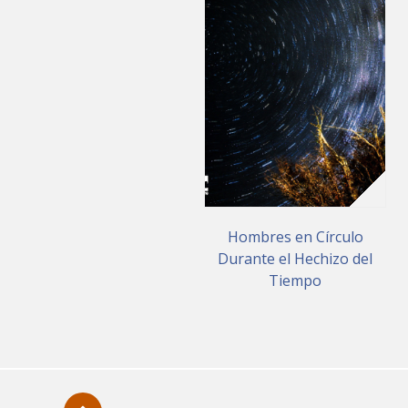
Hombres en Círculo
Durante el Hechizo del
Tiempo