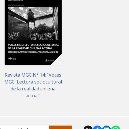
Revista MGC N° 14: "Voces
MGC: Lectura sociocultural
de la realidad chilena
actual"