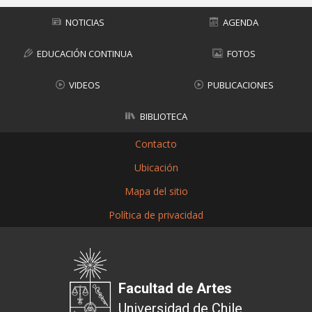
NOTICIAS
AGENDA
EDUCACIÓN CONTINUA
FOTOS
VIDEOS
PUBLICACIONES
BIBLIOTECA
Contacto
Ubicación
Mapa del sitio
Política de privacidad
Facultad de Artes
Universidad de Chile