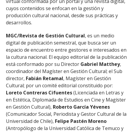
virtual conformada por un portal y una revista digital,
cuyos contenidos se enfocan en la gestión y
producción cultural nacional, desde sus prácticas y
desarrollos.
MGC/Revista de Gestión Cultural
, es un medio
digital de publicación semestral, que busca ser un
espacio de encuentro entre gestores e interesados en
la cultura nacional. El equipo editorial de la publicación
está conformado por su Director
Gabriel Matthey
,
coordinador del Magíster en Gestión Cultural; el Sub
director,
Fabián Retamal
, Magíster en Gestión
Cultural; por un comité editorial constituido por:
Loreto Contreras Cifuentes
(Licenciada en Letras y
en Estética, Diplomada de Estudios en Cine y Magíster
en Gestión Cultural),
Roberto García Yévenes
(Comunicador Social, Periodista y Gestor Cultural de la
Universidad de Chile),
Felipe Pastén Moreno
(Antropólogo de la Universidad Católica de Temuco y