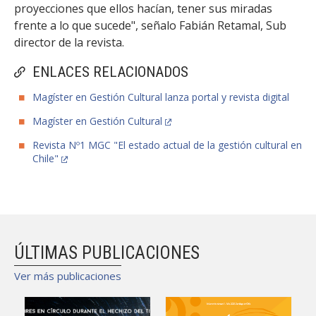
proyecciones que ellos hacían, tener sus miradas
frente a lo que sucede", señalo Fabián Retamal, Sub
director de la revista.
ENLACES RELACIONADOS
Magíster en Gestión Cultural lanza portal y revista digital
Magíster en Gestión Cultural
Revista Nº1 MGC "El estado actual de la gestión cultural en
Chile"
ÚLTIMAS PUBLICACIONES
Ver más publicaciones