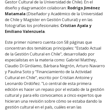
Gestor Cultural de la Universidad de Chile). En el
diseño y diagramación colaboran:
Rodrigo Jiménez
Matamala
(Diseñador y Académico de la Universidad
de Chile y Magister en Gestión Cultural) y en las
fotografías los profesionales:
Cristian Ayala y
Emiliano Valenzuela
.
Este primer número cuenta con 58 páginas que
concentran dos temáticas principales: "Estado Actual
de la Gestión Cultural en Chile", desarrollado por
especialistas en la materia como: Gabriel Matthey,
Claudio Di Girólamo, Bárbara Negrón, Arturo Navarro
y Paulina Soto y "Financiamiento de la Actividad
Cultural en Chile", escrito por Cristian Antoine y
Leonardo Ordóñez. "Lo central de esta primera
edición es hacer un repaso por el estado de la gestión
cultural y para ello convocamos a cinco expertos que
hicieran una revisión sobre cómo se estaba dando la
gestión cultural en el país, cuáles eran las