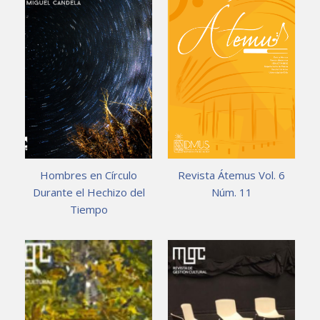
Hombres en Círculo
Revista Átemus Vol. 6
Durante el Hechizo del
Núm. 11
Tiempo