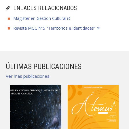
ENLACES RELACIONADOS
Magíster en Gestión Cultural
Revista MGC Nº5 "Territorios e Identidades"
ÚLTIMAS PUBLICACIONES
Ver más publicaciones