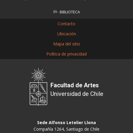
BIBLIOTECA
Contacto
Ubicación
Mapa del sitio
Política de privacidad
Facultad de Artes
Universidad de Chile
Sede Alfonso Letelier Llona
Compañía 1264, Santiago de Chile