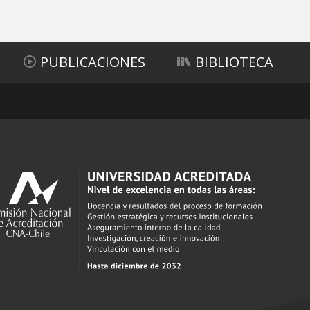
PUBLICACIONES
BIBLIOTECA