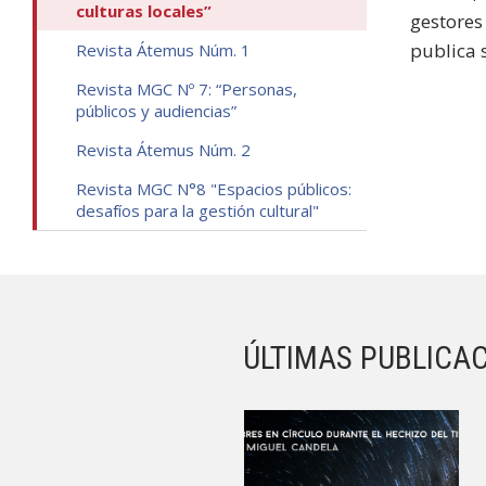
culturas locales”
gestores
publica 
Revista Átemus Núm. 1
Revista MGC Nº 7: “Personas,
públicos y audiencias”
Revista Átemus Núm. 2
Revista MGC N°8 "Espacios públicos:
desafíos para la gestión cultural"
ÚLTIMAS PUBLICA