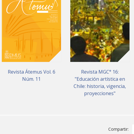
Revista Átemus Vol. 6
Revista MGC° 16:
Núm. 11
"Educación artística en
Chile: historia, vigencia,
proyecciones"
Compartir: