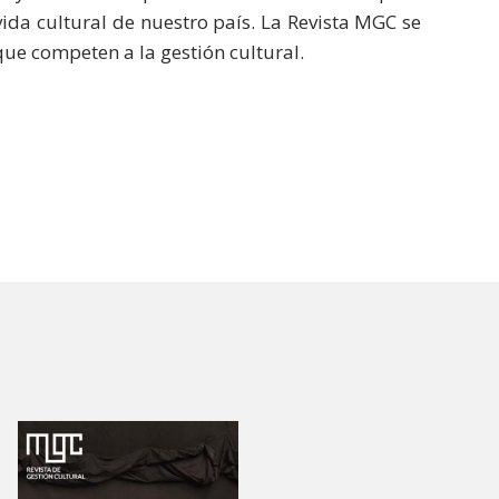
vida cultural de nuestro país. La Revista MGC se
e competen a la gestión cultural.