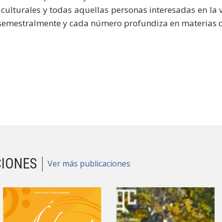
 culturales y todas aquellas personas interesadas en la 
semestralmente y cada número profundiza en materias qu
CIONES
Ver más publicaciones