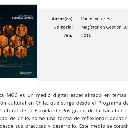
Autor(es)
Varios Autores
Editorial
Magíster en Gestión Cul
Año
2016
sta MGC es un medio digital especializado en temas
ón cultural en Chile, que surge desde el Programa d
Cultural de la Escuela de Postgrado de la Facultad d
dad de Chile, como una forma de reflexionar, debatir 
 desde sus prácticas y desarrollo. Este medio se con