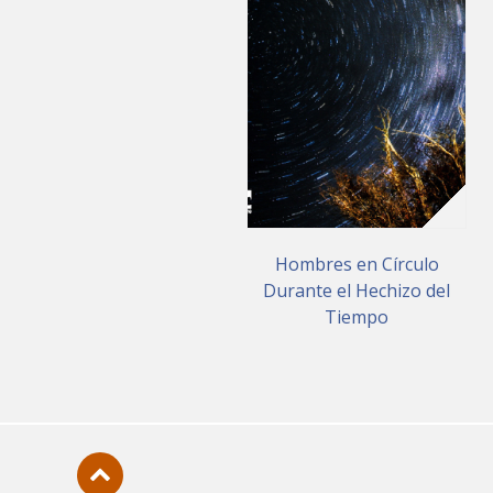
Hombres en Círculo
Durante el Hechizo del
Tiempo