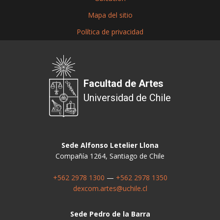
Mapa del sitio
Política de privacidad
Facultad de Artes
Universidad de Chile
Sede Alfonso Letelier Llona
Compañía 1264, Santiago de Chile
+562 2978 1300
—
+562 2978 1350
dexcom.artes@uchile.cl
Sede Pedro de la Barra