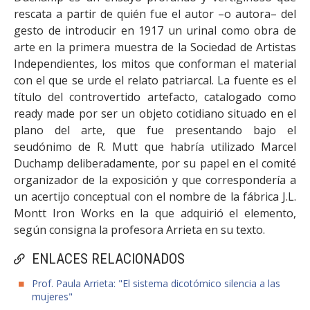
rescata a partir de quién fue el autor –o autora– del
gesto de introducir en 1917 un urinal como obra de
arte en la primera muestra de la Sociedad de Artistas
Independientes, los mitos que conforman el material
con el que se urde el relato patriarcal. La fuente es el
título del controvertido artefacto, catalogado como
ready made por ser un objeto cotidiano situado en el
plano del arte, que fue presentando bajo el
seudónimo de R. Mutt que habría utilizado Marcel
Duchamp deliberadamente, por su papel en el comité
organizador de la exposición y que correspondería a
un acertijo conceptual con el nombre de la fábrica J.L.
Montt Iron Works en la que adquirió el elemento,
según consigna la profesora Arrieta en su texto.
ENLACES RELACIONADOS
Prof. Paula Arrieta: "El sistema dicotómico silencia a las
mujeres"