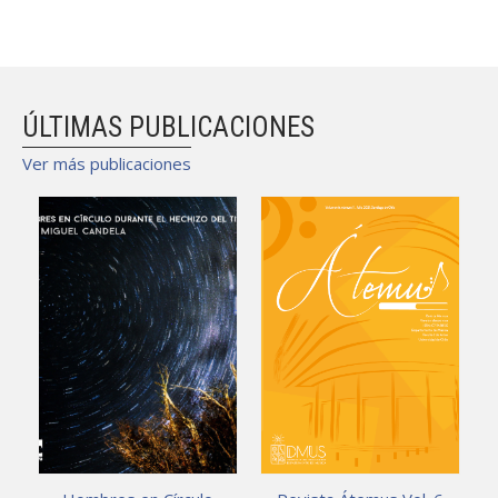
ÚLTIMAS PUBLICACIONES
Ver más publicaciones