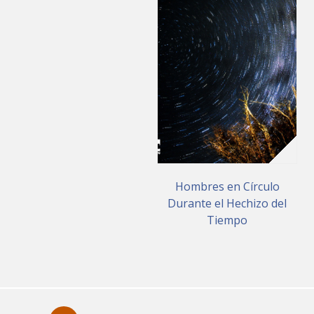
Hombres en Círculo
Durante el Hechizo del
Tiempo