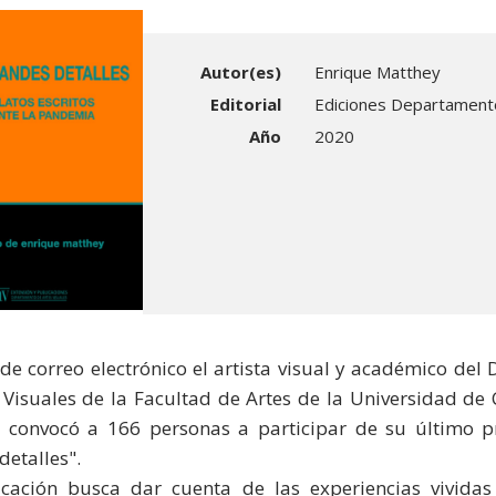
Autor(es)
Enrique Matthey
Editorial
Ediciones Departamento
Año
2020
 de correo electrónico el artista visual y académico de
 Visuales de la Facultad de Artes de la Universidad de 
 convocó a 166 personas a participar de su último p
detalles".
cación busca dar cuenta de las experiencias vividas