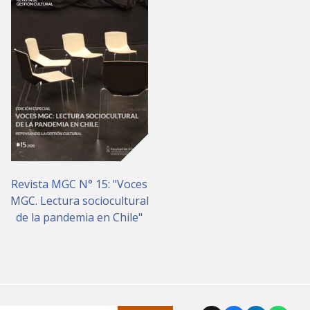
Revista MGC N° 15: "Voces
MGC. Lectura sociocultural
de la pandemia en Chile"