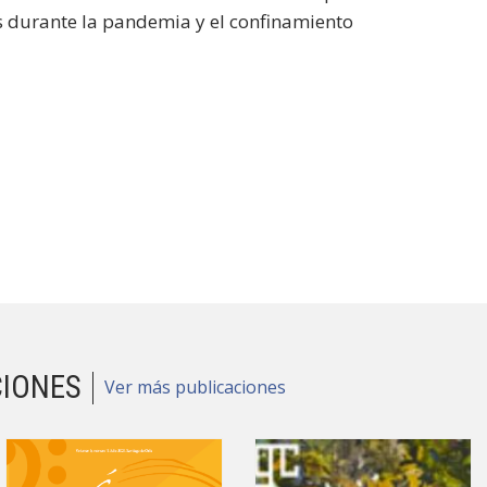
 durante la pandemia y el confinamiento
CIONES
Ver más publicaciones