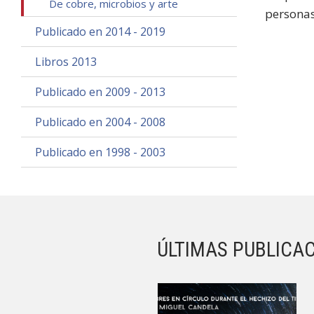
De cobre, microbios y arte
personas
Publicado en 2014 - 2019
Libros 2013
Publicado en 2009 - 2013
Publicado en 2004 - 2008
Publicado en 1998 - 2003
ÚLTIMAS PUBLICA