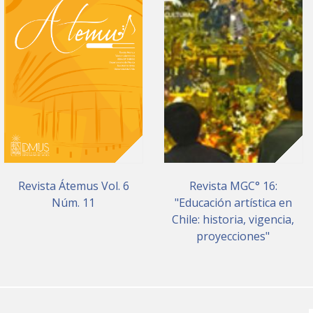
Revista Átemus Vol. 6
Revista MGC° 16:
Núm. 11
"Educación artística en
Chile: historia, vigencia,
proyecciones"