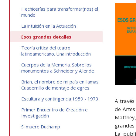
Hechicerías para transformar(nos) el
mundo
La intuición en la Actuación
Esos grandes detalles
Teoría crítica del teatro
latinoamericano. Una introducción
Cuerpos de la Memoria. Sobre los
monumentos a Schneider y Allende
Brian, el nombre de mi país en llamas.
Cuadernillo de montaje de egres
Escultura y contingencia 1959 - 1973
A través
de Artes
Primer Encuentro de Creación e
Investigación
Matthey,
grandes 
Si muere Duchamp
La publi