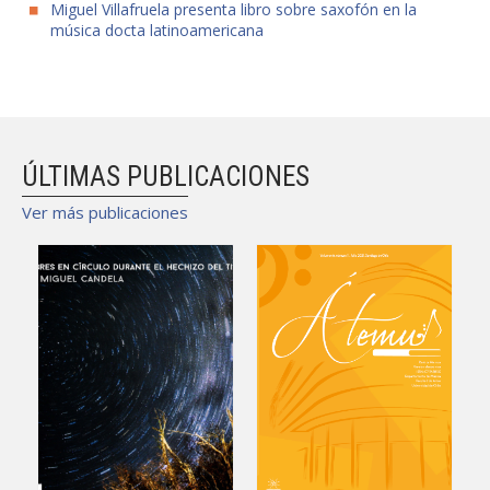
Miguel Villafruela presenta libro sobre saxofón en la
música docta latinoamericana
ÚLTIMAS PUBLICACIONES
Ver más publicaciones