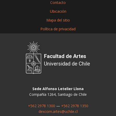
Contacto
Ubicación
Mapa del sitio
Política de privacidad
Facultad de Artes
Universidad de Chile
Sede Alfonso Letelier Llona
Compañía 1264, Santiago de Chile
+562 2978 1300
—
+562 2978 1350
dexcom.artes@uchile.cl