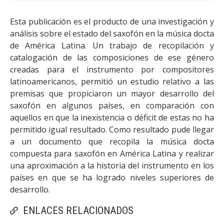
Esta publicación es el producto de una investigación y
análisis sobre el estado del saxofón en la música docta
de América Latina. Un trabajo de recopilación y
catalogación de las composiciones de ese género
creadas para el instrumento por compositores
latinoamericanos, permitió un estudio relativo a las
premisas que propiciaron un mayor desarrollo del
saxofón en algunos países, en comparación con
aquellos en que la inexistencia o déficit de estas no ha
permitido igual resultado. Como resultado pude llegar
a un documento que recopila la música docta
compuesta para saxofón en América Latina y realizar
una aproximación a la historia del instrumento en los
países en que se ha logrado niveles superiores de
desarrollo.
ENLACES RELACIONADOS