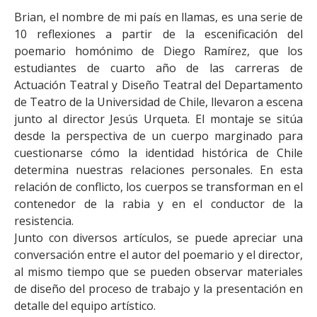
Brian, el nombre de mi país en llamas, es una serie de
10 reflexiones a partir de la escenificación del
poemario homónimo de Diego Ramírez, que los
estudiantes de cuarto año de las carreras de
Actuación Teatral y Diseño Teatral del Departamento
de Teatro de la Universidad de Chile, llevaron a escena
junto al director Jesús Urqueta. El montaje se sitúa
desde la perspectiva de un cuerpo marginado para
cuestionarse cómo la identidad histórica de Chile
determina nuestras relaciones personales. En esta
relación de conflicto, los cuerpos se transforman en el
contenedor de la rabia y en el conductor de la
resistencia.
Junto con diversos artículos, se puede apreciar una
conversación entre el autor del poemario y el director,
al mismo tiempo que se pueden observar materiales
de diseño del proceso de trabajo y la presentación en
detalle del equipo artístico.