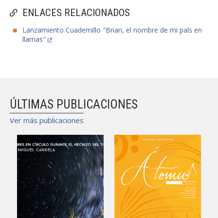
ENLACES RELACIONADOS
Lanzamiento Cuadernillo "Brian, el nombre de mi país en
llamas"
ÚLTIMAS PUBLICACIONES
Ver más publicaciones