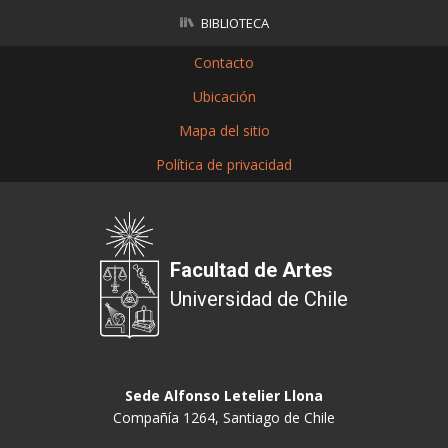
BIBLIOTECA
Contacto
Ubicación
Mapa del sitio
Política de privacidad
Facultad de Artes
Universidad de Chile
Sede Alfonso Letelier Llona
Compañía 1264, Santiago de Chile