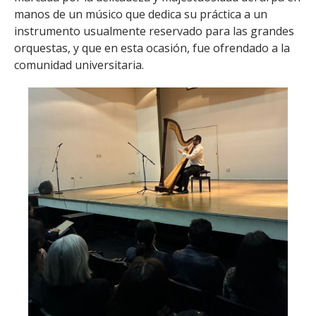
manos de un músico que dedica su práctica a un
instrumento usualmente reservado para las grandes
orquestas, y que en esta ocasión, fue ofrendado a la
comunidad universitaria.