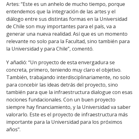
Artes: “Este es un anhelo de mucho tiempo, porque
entendemos que la integración de las artes y el
diálogo entre sus distintas formas en la Universidad
de Chile son muy importantes para el país, va a
generar una nueva realidad. Así que es un momento
relevante no solo para la Facultad, sino también para
la Universidad y para Chile”, comentó.
Y añadió: “Un proyecto de esta envergadura se
concreta, primero, teniendo muy claro el objetivo.
También, trabajando interdisciplinariamente, no solo
para concebir las ideas detrás del proyecto, sino
también para que la infraestructura dialogue con esas
nociones fundacionales. Con un buen proyecto
siempre hay financiamiento, y la Universidad va saber
valorarlo. Este es el proyecto de infraestructura más
importante para la Universidad para los próximos
años".