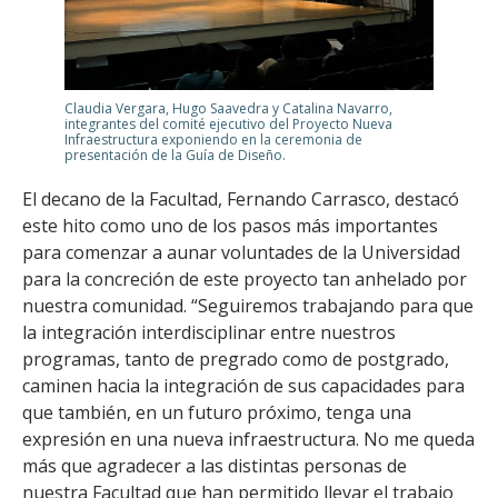
Claudia Vergara, Hugo Saavedra y Catalina Navarro,
integrantes del comité ejecutivo del Proyecto Nueva
Infraestructura exponiendo en la ceremonia de
presentación de la Guía de Diseño.
El decano de la Facultad, Fernando Carrasco, destacó
este hito como uno de los pasos más importantes
para comenzar a aunar voluntades de la Universidad
para la concreción de este proyecto tan anhelado por
nuestra comunidad. “Seguiremos trabajando para que
la integración interdisciplinar entre nuestros
programas, tanto de pregrado como de postgrado,
caminen hacia la integración de sus capacidades para
que también, en un futuro próximo, tenga una
expresión en una nueva infraestructura. No me queda
más que agradecer a las distintas personas de
nuestra Facultad que han permitido llevar el trabajo