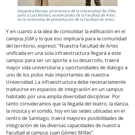
Alejandra Mizzala, prorrectora de la Universidad de Chile,
junto a Luis Montes, vicedecanato de la Facultad de Artes
en la ceremonia de presentación de la Facultad de Artes.
Y en cuanto a la idea de consolidar la edificación en el
campus JGM y lo que eso implicará para la comunidad
del territorio, expresó: “Nuestra Facultad de Artes
unificada en una sola infraestructura llegará a este
campus para ser un aporte a su desarrollo, traerá
mayor vida universitaria y oportunidades de diálogo a
uno de los polos más importantes de nuestra
Universidad. La infraestructura debe necesariamente
traducirse en espacios de integración en un campus
habitado por una amplia diversidad disciplinar. Por
tanto consideramos que la llegada del teatro, la danza,
la música y el sonido, hoy en las sedes ubicadas en el
centro de Santiago, traerá mayores posibilidades de
integración de las diversas capacidades de nuestra
Facultad al campus Juan Gómez Millas”.