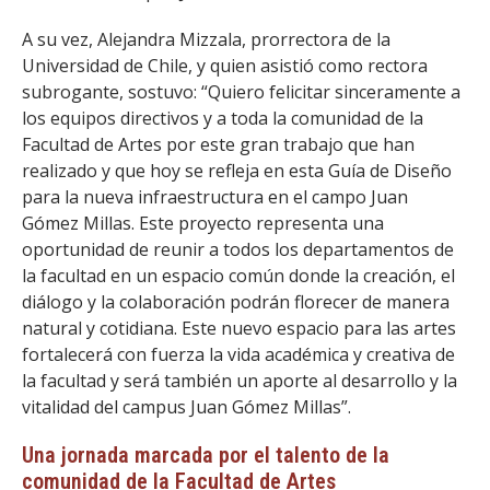
A su vez, Alejandra Mizzala, prorrectora de la
Universidad de Chile, y quien asistió como rectora
subrogante, sostuvo: “Quiero felicitar sinceramente a
los equipos directivos y a toda la comunidad de la
Facultad de Artes por este gran trabajo que han
realizado y que hoy se refleja en esta Guía de Diseño
para la nueva infraestructura en el campo Juan
Gómez Millas. Este proyecto representa una
oportunidad de reunir a todos los departamentos de
la facultad en un espacio común donde la creación, el
diálogo y la colaboración podrán florecer de manera
natural y cotidiana. Este nuevo espacio para las artes
fortalecerá con fuerza la vida académica y creativa de
la facultad y será también un aporte al desarrollo y la
vitalidad del campus Juan Gómez Millas”.
Una jornada marcada por el talento de la
comunidad de la Facultad de Artes