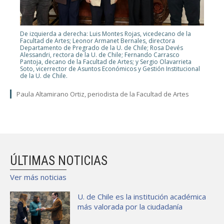
De izquierda a derecha: Luis Montes Rojas, vicedecano de la
Facultad de Artes; Leonor Armanet Bernales, directora
Departamento de Pregrado de la U. de Chile; Rosa Devés
Alessandri, rectora de la U. de Chile; Fernando Carrasco
Pantoja, decano de la Facultad de Artes; y Sergio Olavarrieta
Soto, vicerrector de Asuntos Económicos y Gestión Institucional
de la U. de Chile.
Paula Altamirano Ortiz, periodista de la Facultad de Artes
ÚLTIMAS NOTICIAS
Ver más noticias
U. de Chile es la institución académica
más valorada por la ciudadanía