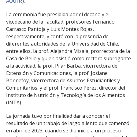
AQUÍ
).
La ceremonia fue presidida por el decano y el
vicedecano de la Facultad, profesores Fernando
Carrasco Pantoja y Luis Montes Rojas,
respectivamente, y contó con la presencia de
diferentes autoridades de la Universidad de Chile,
entre ellos, la prof. Alejandra Mizala, prorrectora de la
Casa de Bello y quien asistió como rectora subrogante
a la actividad, la prof. Pilar Barba, vicerrectora de
Extensión y Comunicaciones, la prof. Josiane
Bonnefoy, vicerrectora de Asuntos Estudiantiles y
Comunitarios, y el prof. Francisco Pérez, director del
Instituto de Nutrición y Tecnología de los Alimentos
(INTA).
La jornada tuvo por finalidad dar a conocer el
resultado de un trabajo de largo aliento que comenzó
en abril de 2023, cuando se dio inicio a un proceso