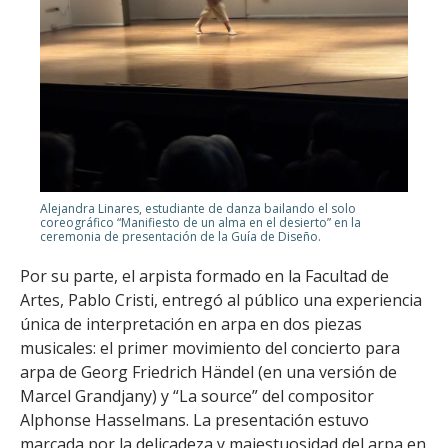
Alejandra Linares, estudiante de danza bailando el solo
coreográfico “Manifiesto de un alma en el desierto” en la
ceremonia de presentación de la Guía de Diseño.
Por su parte, el arpista formado en la Facultad de
Artes, Pablo Cristi, entregó al público una experiencia
única de interpretación en arpa en dos piezas
musicales: el primer movimiento del concierto para
arpa de Georg Friedrich Händel (en una versión de
Marcel Grandjany) y “La source” del compositor
Alphonse Hasselmans. La presentación estuvo
marcada por la delicadeza y majestuosidad del arpa en