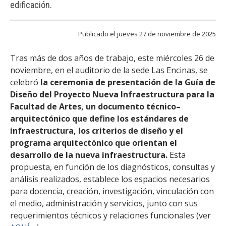
edificación.
FACULTAD
Estudiantes
Funcionarias/os
Publicado el jueves 27 de noviembre de 2025
Académicas/os
Egresadas/os
Tras más de dos años de trabajo, este miércoles 26 de
noviembre, en el auditorio de la sede Las Encinas, se
celebró
la ceremonia de presentación de la Guía de
Diseño del Proyecto Nueva Infraestructura para la
Facultad de Artes, un documento técnico–
arquitectónico que define los estándares de
infraestructura, los criterios de diseño y el
programa arquitectónico que orientan el
desarrollo de la nueva infraestructura.
Esta
propuesta, en función de los diagnósticos, consultas y
análisis realizados, establece los espacios necesarios
para docencia, creación, investigación, vinculación con
el medio, administración y servicios, junto con sus
requerimientos técnicos y relaciones funcionales (ver