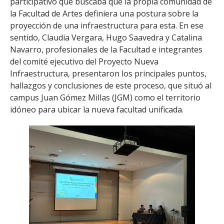
participativo que buscaba que la propia comunidad de
la Facultad de Artes definiera una postura sobre la
proyección de una infraestructura para esta. En ese
sentido, Claudia Vergara, Hugo Saavedra y Catalina
Navarro, profesionales de la Facultad e integrantes
del comité ejecutivo del Proyecto Nueva
Infraestructura, presentaron los principales puntos,
hallazgos y conclusiones de este proceso, que situó al
campus Juan Gómez Millas (JGM) como el territorio
idóneo para ubicar la nueva facultad unificada.