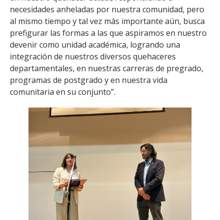
necesidades anheladas por nuestra comunidad, pero
al mismo tiempo y tal vez más importante aún, busca
prefigurar las formas a las que aspiramos en nuestro
devenir como unidad académica, logrando una
integración de nuestros diversos quehaceres
departamentales, en nuestras carreras de pregrado,
programas de postgrado y en nuestra vida
comunitaria en su conjunto”.