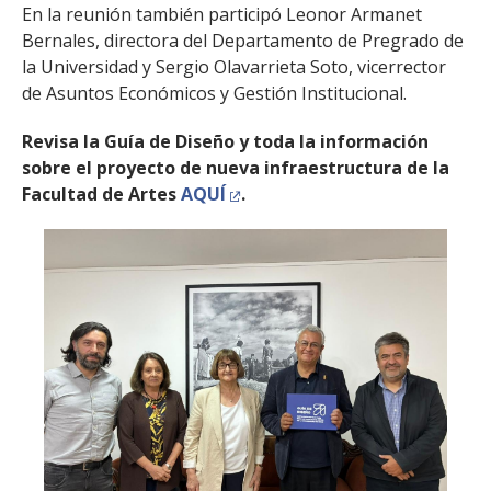
En la reunión también participó Leonor Armanet
Bernales, directora del Departamento de Pregrado de
la Universidad y Sergio Olavarrieta Soto, vicerrector
de Asuntos Económicos y Gestión Institucional.
Revisa la Guía de Diseño y toda la información
sobre el proyecto de nueva infraestructura de la
Facultad de Artes
AQUÍ
.