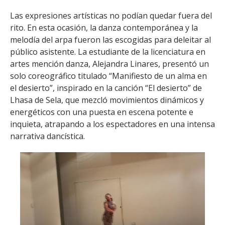
Las expresiones artísticas no podían quedar fuera del
rito. En esta ocasión, la danza contemporánea y la
melodía del arpa fueron las escogidas para deleitar al
público asistente. La estudiante de la licenciatura en
artes mención danza, Alejandra Linares, presentó un
solo coreográfico titulado “Manifiesto de un alma en
el desierto”, inspirado en la canción “El desierto” de
Lhasa de Sela, que mezcló movimientos dinámicos y
energéticos con una puesta en escena potente e
inquieta, atrapando a los espectadores en una intensa
narrativa dancística.