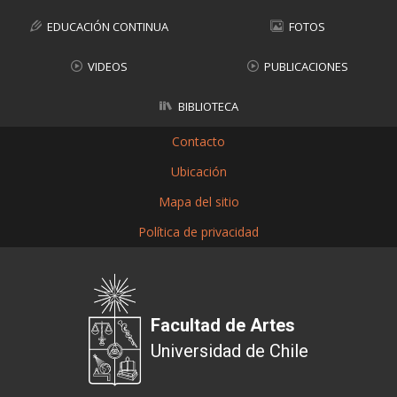
EDUCACIÓN CONTINUA
FOTOS
VIDEOS
PUBLICACIONES
BIBLIOTECA
Contacto
Ubicación
Mapa del sitio
Política de privacidad
Facultad de Artes
Universidad de Chile