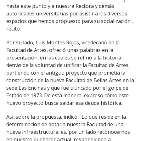
hasta este punto y a nuestra Rectora y demás
autoridades universitarias por asistir a los diversos
espacios que hemos propuesto para su socialización",
recitó.
Por su lado, Luis Montes Rojas, vicedecano de la
Facultad de Artes, ofreció unas palabras en la
presentación, en las cuales se refirió a la historia
detrás de la voluntad de unificar la Facultad de Artes,
partiendo con el antiguo proyecto que prometía la
construcción de la nueva Facultad de Bellas Artes en la
sede Las Encinas y que fue truncado por el golpe de
Estado de 1973. De esta manera, expresó cómo este
nuevo proyecto busca saldar esa deuda histórica.
Así, sobre la propuesta, indicó: “Lo que reside en la
determinación de dotar a nuestra Facultad de una
nueva infraestructura, es, por un lado reconocernos
en nuestro quehacer actual, respondiendo a