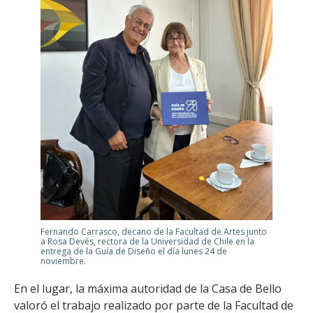
Fernando Carrasco, decano de la Facultad de Artes junto
a Rosa Devés, rectora de la Universidad de Chile en la
entrega de la Guía de Diseño el día lunes 24 de
noviembre.
En el lugar, la máxima autoridad de la Casa de Bello
valoró el trabajo realizado por parte de la Facultad de