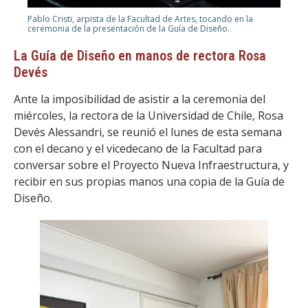
Pablo Cristi, arpista de la Facultad de Artes, tocando en la
ceremonia de la presentación de la Guía de Diseño.
La Guía de Diseño en manos de rectora Rosa
Devés
Ante la imposibilidad de asistir a la ceremonia del
miércoles, la rectora de la Universidad de Chile, Rosa
Devés Alessandri, se reunió el lunes de esta semana
con el decano y el vicedecano de la Facultad para
conversar sobre el Proyecto Nueva Infraestructura, y
recibir en sus propias manos una copia de la Guía de
Diseño.