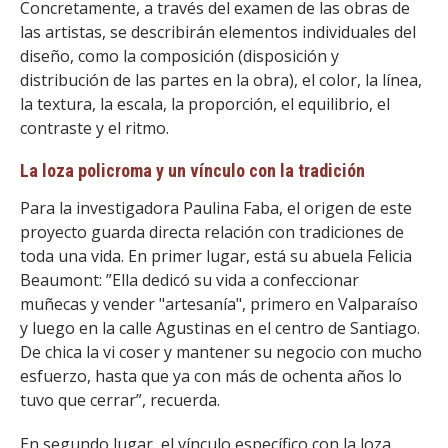
Concretamente, a través del examen de las obras de
las artistas, se describirán elementos individuales del
diseño, como la composición (disposición y
distribución de las partes en la obra), el color, la línea,
la textura, la escala, la proporción, el equilibrio, el
contraste y el ritmo.
La loza policroma y un vínculo con la tradición
Para la investigadora Paulina Faba, el origen de este
proyecto guarda directa relación con tradiciones de
toda una vida. En primer lugar, está su abuela Felicia
Beaumont: ”Ella dedicó su vida a confeccionar
muñecas y vender "artesanía", primero en Valparaíso
y luego en la calle Agustinas en el centro de Santiago.
De chica la vi coser y mantener su negocio con mucho
esfuerzo, hasta que ya con más de ochenta años lo
tuvo que cerrar”, recuerda.
En segundo lugar, el vínculo específico con la loza