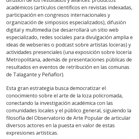
académicos (artículos científicos en revistas indexadas,
participación en congresos internacionales y
organización de simposios especializados), difusión
digital y multimedia (se desarrollará un sitio web
especializado, redes sociales para divulgación amplia e
ideas de webseries o podcast sobre artistas loceras) y
actividades presenciales (una exposición sobre locería
Metropolitana, además de presentaciones públicas de
resultados en eventos de retribución en las comunas
de Talagante y Peñaflor).
Esta gran estrategia busca democratizar el
conocimiento sobre el arte de la loza policromada,
conectando la investigación académica con las
comunidades locales y el público general, siguiendo la
filosofía del Observatorio de Arte Popular de articular
diversos actores en la puesta en valor de estas
expresiones artísticas.