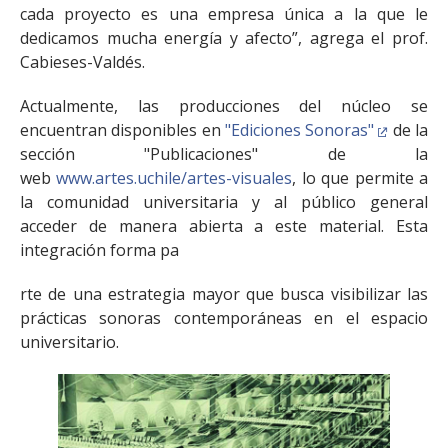
cada proyecto es una empresa única a la que le
dedicamos mucha energía y afecto”, agrega el prof.
Cabieses-Valdés.
Actualmente, las producciones del núcleo se
encuentran disponibles en
"Ediciones Sonoras"
de la
sección "Publicaciones" de la
web
www.artes.uchile/artes-visuales
, lo que permite a
la comunidad universitaria y al público general
acceder de manera abierta a este material. Esta
integración forma pa
rte de una estrategia mayor que busca visibilizar las
prácticas sonoras contemporáneas en el espacio
universitario.