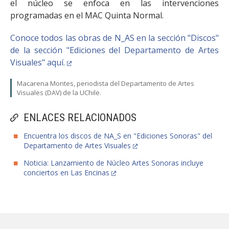
el núcleo se enfoca en las intervenciones
programadas en el MAC Quinta Normal.
Conoce todos las obras de N_AS en la sección "Discos"
de la sección "Ediciones del Departamento de Artes
Visuales" aquí.
Macarena Montes, periodista del Departamento de Artes
Visuales (DAV) de la UChile.
ENLACES RELACIONADOS
Encuentra los discos de NA_S en "Ediciones Sonoras" del
Departamento de Artes Visuales
Noticia: Lanzamiento de Núcleo Artes Sonoras incluye
conciertos en Las Encinas