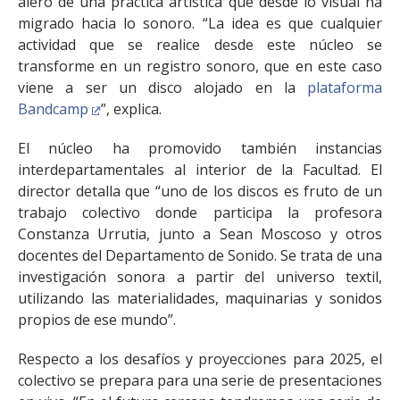
alero de una práctica artística que desde lo visual ha
migrado hacia lo sonoro. “La idea es que cualquier
actividad que se realice desde este núcleo se
transforme en un registro sonoro, que en este caso
viene a ser un disco alojado en la
plataforma
Bandcamp
”, explica.
El núcleo ha promovido también instancias
interdepartamentales al interior de la Facultad. El
director detalla que “uno de los discos es fruto de un
trabajo colectivo donde participa la profesora
Constanza Urrutia, junto a Sean Moscoso y otros
docentes del Departamento de Sonido. Se trata de una
investigación sonora a partir del universo textil,
utilizando las materialidades, maquinarias y sonidos
propios de ese mundo”.
Respecto a los desafíos y proyecciones para 2025, el
colectivo se prepara para una serie de presentaciones