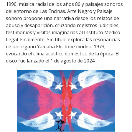
1990, música radial de los años 80 y paisajes sonoros
del entorno de Las Encinas. Arte Negro y Paisaje
sonoro propone una narrativa desde los relatos de
abuso y desaparición, cruzando registros judiciales,
testimonios y visitas imaginarias al Instituto Médico
Legal. Finalmente, Sin título explora las resonancias
de un órgano Yamaha Electone modelo 1973,
evocando el clima acústico doméstico de la época. El
disco fue lanzado el 1 de agosto de 2024.