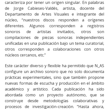
caracteriza por tener un origen singular. En palabras
de Jorge Cabieses-Valdés, artista, docente del
Departamento de Artes Visuales e integrante del
núcleo, “nuestros discos responden a orígenes
diferentes. Algunos corresponden a registros
sonoros de artistas invitados, otros son
compilaciones de piezas sonoras independientes
unificadas en una publicación bajo un tema curatorial,
otros corresponden a colaboraciones con otros
núcleos cercanos, etc.”
Este carácter diverso y flexible ha permitido que N_AS
configure un archivo sonoro que no solo documenta
prácticas experimentales, sino que también propone
nuevas formas de escucha y producción en el ámbito
académico y artístico. Cada publicación ha sido
abordada como un proyecto autónomo, que se
construye desde metodologías colaborativas y
procesos de investigación-creación. “Hasta ahora,