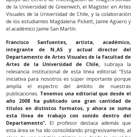
de la Universidad de Greenwich, el Magíster en Artes
Visuales de la Universidad de Chile, y la colaboración
de los estudiantes Magdalena Pickett, Jaime Agüero y
el académico Jaime San Martín.
Francisco Sanfuentes, artista, académico,
integrante de N_AS y actual director del
Departamento de Artes Visuales de la Facultad de
Artes de la Universidad de Chile,
subraya la
relevancia institucional de esta línea editorial: “Esta
iniciativa para nosotros es súper importante porque
amplía el espectro del ámbito de nuestras
publicaciones.
Tenemos una editorial que desde el
año 2008 ha publicado una gran cantidad de
títulos en distintos formatos, y ahora se suma
esta línea de trabajo con sonido dentro del
Departamento”.
El profesor destaca además que
esta área se ha ido consolidando progresivamente, al