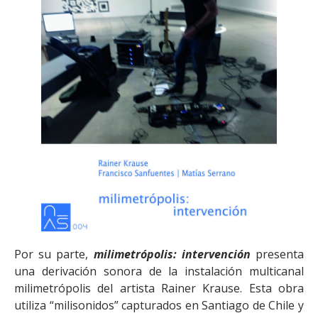
Por su parte,
milimetrópolis: intervención
presenta
una derivación sonora de la instalación multicanal
milimetrópolis del artista Rainer Krause. Esta obra
utiliza “milisonidos” capturados en Santiago de Chile y