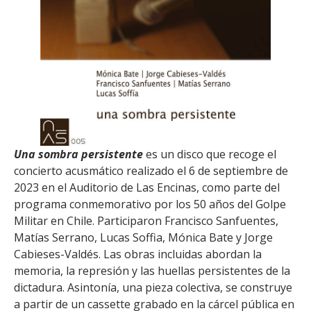
Una sombra persistente
es un disco que recoge el
concierto acusmático realizado el 6 de septiembre de
2023 en el Auditorio de Las Encinas, como parte del
programa conmemorativo por los 50 años del Golpe
Militar en Chile. Participaron Francisco Sanfuentes,
Matías Serrano, Lucas Soffia, Mónica Bate y Jorge
Cabieses-Valdés. Las obras incluidas abordan la
memoria, la represión y las huellas persistentes de la
dictadura. Asintonía, una pieza colectiva, se construye
a partir de un cassette grabado en la cárcel pública en