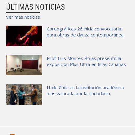
ÚLTIMAS NOTICIAS
Ver más noticias
Coreográficas 26 inicia convocatoria
para obras de danza contemporánea
Prof. Luis Montes Rojas presentó la
exposición Plus Ultra en Islas Canarias
U. de Chile es la institución académica
más valorada por la ciudadanía