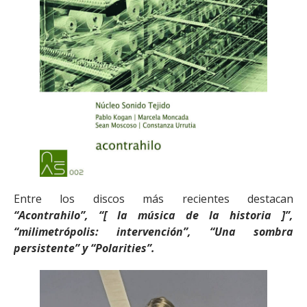
Entre los discos más recientes destacan
“Acontrahilo”, “[ la música de la historia ]”,
“milimetrópolis: intervención”, “Una sombra
persistente” y “Polarities”.