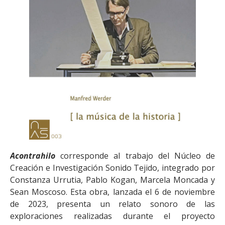
Acontrahilo
corresponde al trabajo del Núcleo de
Creación e Investigación Sonido Tejido, integrado por
Constanza Urrutia, Pablo Kogan, Marcela Moncada y
Sean Moscoso. Esta obra, lanzada el 6 de noviembre
de 2023, presenta un relato sonoro de las
exploraciones realizadas durante el proyecto