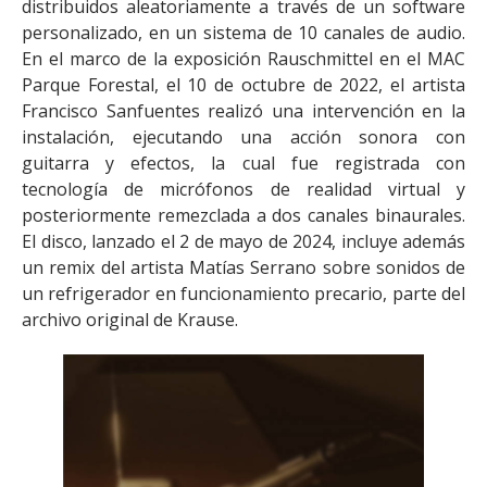
distribuidos aleatoriamente a través de un software
personalizado, en un sistema de 10 canales de audio.
En el marco de la exposición Rauschmittel en el MAC
Parque Forestal, el 10 de octubre de 2022, el artista
Francisco Sanfuentes realizó una intervención en la
instalación, ejecutando una acción sonora con
guitarra y efectos, la cual fue registrada con
tecnología de micrófonos de realidad virtual y
posteriormente remezclada a dos canales binaurales.
El disco, lanzado el 2 de mayo de 2024, incluye además
un remix del artista Matías Serrano sobre sonidos de
un refrigerador en funcionamiento precario, parte del
archivo original de Krause.