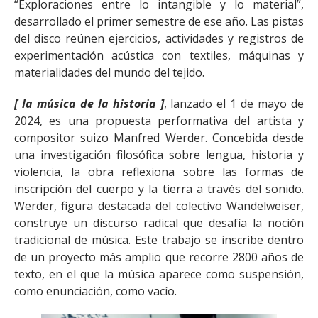
“Exploraciones entre lo intangible y lo material”,
desarrollado el primer semestre de ese año. Las pistas
del disco reúnen ejercicios, actividades y registros de
experimentación acústica con textiles, máquinas y
materialidades del mundo del tejido.
[ la música de la historia ]
, lanzado el 1 de mayo de
2024, es una propuesta performativa del artista y
compositor suizo Manfred Werder. Concebida desde
una investigación filosófica sobre lengua, historia y
violencia, la obra reflexiona sobre las formas de
inscripción del cuerpo y la tierra a través del sonido.
Werder, figura destacada del colectivo Wandelweiser,
construye un discurso radical que desafía la noción
tradicional de música. Este trabajo se inscribe dentro
de un proyecto más amplio que recorre 2800 años de
texto, en el que la música aparece como suspensión,
como enunciación, como vacío.